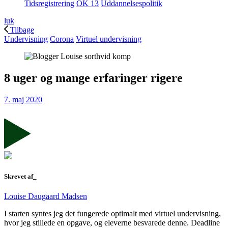
Tidsregistrering
OK 13
Uddannelsespolitik
luk
Tilbage
Undervisning
Corona
Virtuel undervisning
8 uger og mange erfaringer rigere
7. maj 2020
Skrevet af_
Louise Daugaard Madsen
I starten syntes jeg det fungerede optimalt med virtuel undervisning,
hvor jeg stillede en opgave, og eleverne besvarede denne. Deadline