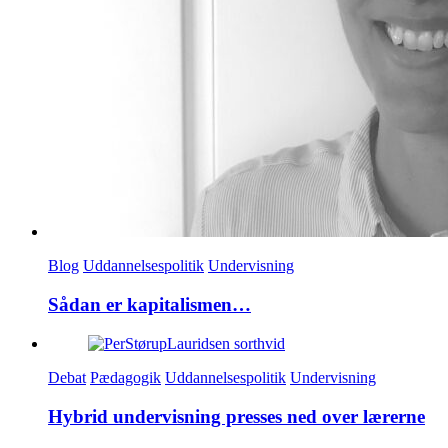
Blog
Uddannelsespolitik
Undervisning
Sådan er kapitalismen…
Debat
Pædagogik
Uddannelsespolitik
Undervisning
Hybrid undervisning presses ned over lærerne