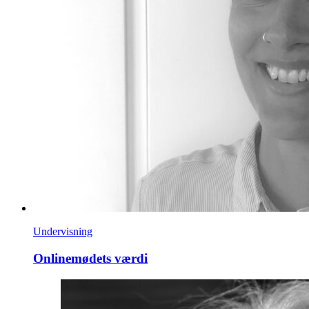
Undervisning
Onlinemødets værdi