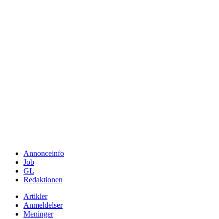
Annonceinfo
Job
GL
Redaktionen
Artikler
Anmeldelser
Meninger