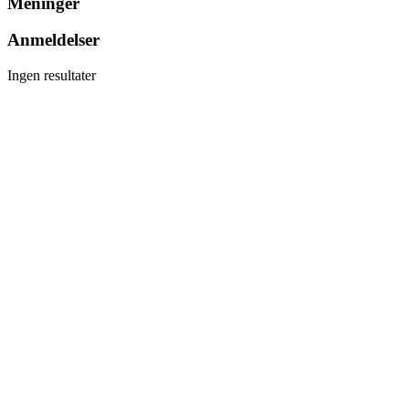
Meninger
Anmeldelser
Ingen resultater