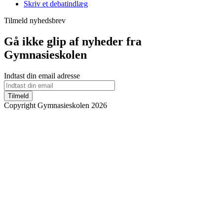
Skriv et debatindlæg
Tilmeld nyhedsbrev
Gå ikke glip af nyheder fra
Gymnasieskolen
Indtast din email adresse
Tilmeld
Copyright Gymnasieskolen 2026