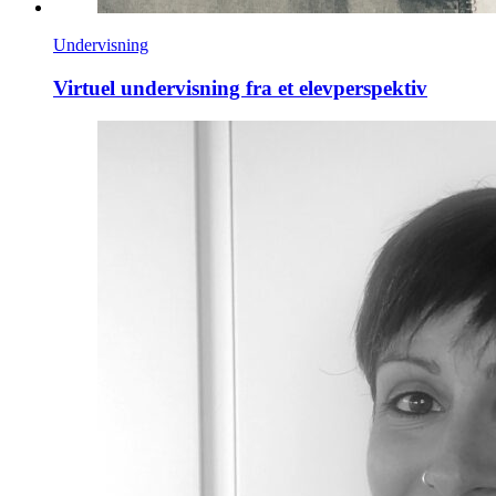
Undervisning
Virtuel undervisning fra et elevperspektiv