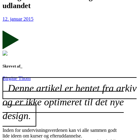
udlandet
12. januar 2015
Skrevet af_
Birgitte Thorn
Denne artikel er hentet fra arkiv
og er ikke optimeret til det nye
design.
Inden for undervisningsverdenen kan vi alle sammen godt
lide ideen om kurser og efteruddannelse.