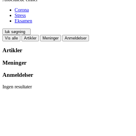
Corona
Stress
Eksamen
luk søgning
Vis alle
Artikler
Meninger
Anmeldelser
Artikler
Meninger
Anmeldelser
Ingen resultater