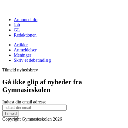
Annonceinfo
Job
GL
Redaktionen
Artikler
Anmeldelser
Meninger
Skriv et debatindlæg
Tilmeld nyhedsbrev
Gå ikke glip af nyheder fra
Gymnasieskolen
Indtast din email adresse
Tilmeld
Copyright Gymnasieskolen 2026