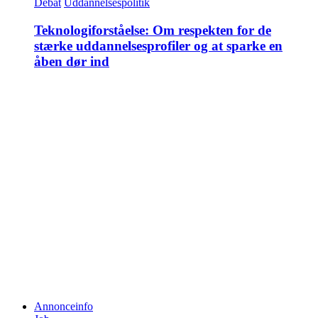
Debat
Uddannelsespolitik
Teknologiforståelse: Om respekten for de
stærke uddannelsesprofiler og at sparke en
åben dør ind
Annonceinfo