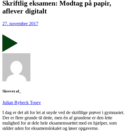
Skriftlig eksamen: Modtag på papir,
aflever digitalt
27. november 2017
Skrevet af_
Julian Bybeck Tosev
I dag er det alt for let at snyde ved de skriftlige prøver i gymnasiet.
Der er flere grunde til dette, men én af grundene er den lette
mulighed for at dele hele eksamenssættet med en hjælper, som
sidder uden for eksamenslokalet og løser opgaverne.