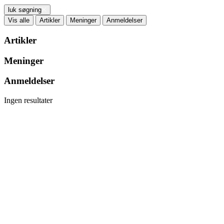
luk søgning
Vis alle
Artikler
Meninger
Anmeldelser
Artikler
Meninger
Anmeldelser
Ingen resultater