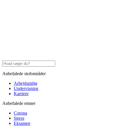
Anbefalede stofområder
Arbejdsmiljø
Undervisning
Karriere
Anbefalede emner
Corona
Stress
Eksamen