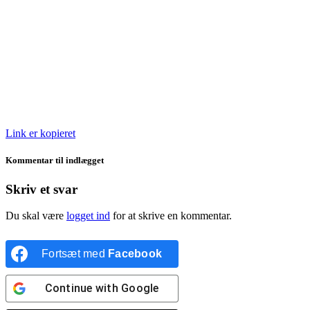
Link er kopieret
Kommentar til indlægget
Skriv et svar
Du skal være
logget ind
for at skrive en kommentar.
Fortsæt med
Facebook
Continue with
Google