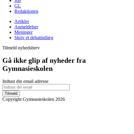
Job
GL
Redaktionen
Artikler
Anmeldelser
Meninger
Skriv et debatindlæg
Tilmeld nyhedsbrev
Gå ikke glip af nyheder fra
Gymnasieskolen
Indtast din email adresse
Tilmeld
Copyright Gymnasieskolen 2026