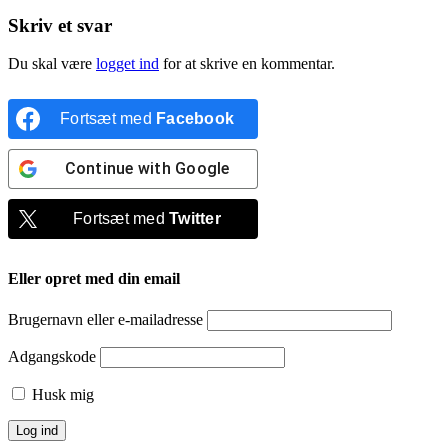
Skriv et svar
Du skal være
logget ind
for at skrive en kommentar.
Fortsæt med
Facebook
Continue with
Google
Fortsæt med
Twitter
Eller opret med din email
Brugernavn eller e-mailadresse
Adgangskode
Husk mig