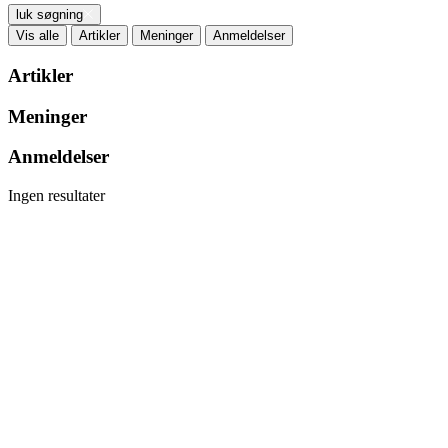
luk søgning
Vis alle
Artikler
Meninger
Anmeldelser
Artikler
Meninger
Anmeldelser
Ingen resultater