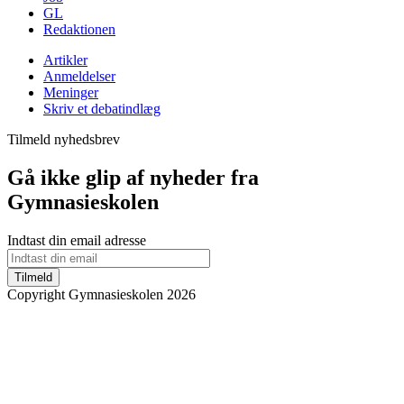
GL
Redaktionen
Artikler
Anmeldelser
Meninger
Skriv et debatindlæg
Tilmeld nyhedsbrev
Gå ikke glip af nyheder fra
Gymnasieskolen
Indtast din email adresse
Tilmeld
Copyright Gymnasieskolen 2026