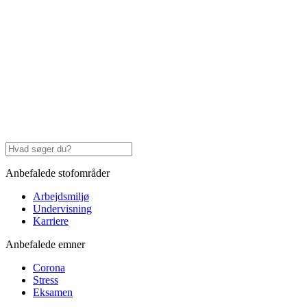
Anbefalede stofområder
Arbejdsmiljø
Undervisning
Karriere
Anbefalede emner
Corona
Stress
Eksamen