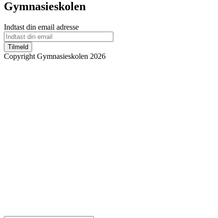
Gymnasieskolen
Indtast din email adresse
Tilmeld
Copyright Gymnasieskolen 2026