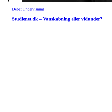
Debat
Undervisning
Studienet.dk – Vanskabning eller vidunder?