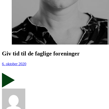
Giv tid til de faglige foreninger
6. oktober 2020