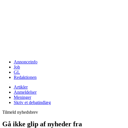
Annonceinfo
Job
GL
Redaktionen
Artikler
Anmeldelser
Meninger
Skriv et debatindlæg
Tilmeld nyhedsbrev
Gå ikke glip af nyheder fra