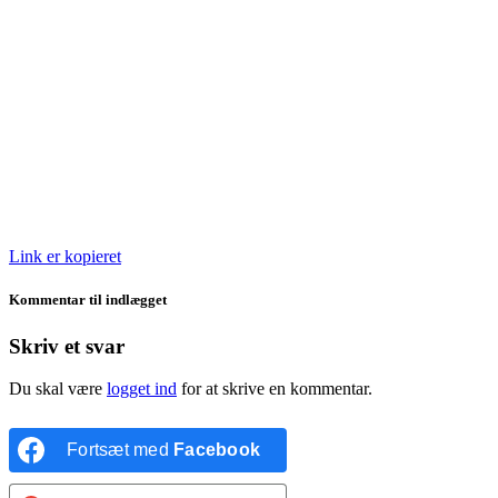
Link er kopieret
Kommentar til indlægget
Skriv et svar
Du skal være
logget ind
for at skrive en kommentar.
Fortsæt med
Facebook