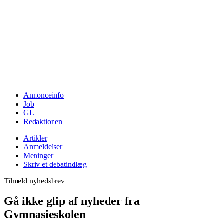
Annonceinfo
Job
GL
Redaktionen
Artikler
Anmeldelser
Meninger
Skriv et debatindlæg
Tilmeld nyhedsbrev
Gå ikke glip af nyheder fra
Gymnasieskolen