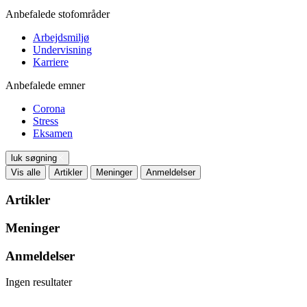
Anbefalede stofområder
Arbejdsmiljø
Undervisning
Karriere
Anbefalede emner
Corona
Stress
Eksamen
luk søgning
Vis alle
Artikler
Meninger
Anmeldelser
Artikler
Meninger
Anmeldelser
Ingen resultater