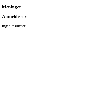
Meninger
Anmeldelser
Ingen resultater