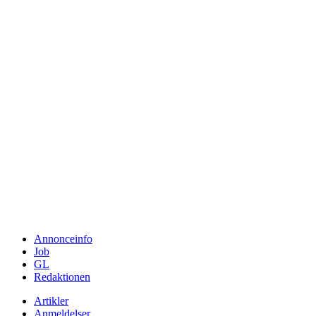
Annonceinfo
Job
GL
Redaktionen
Artikler
Anmeldelser