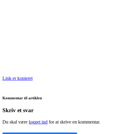
Link er kopieret
Kommentar til artiklen
Skriv et svar
Du skal være
logget ind
for at skrive en kommentar.