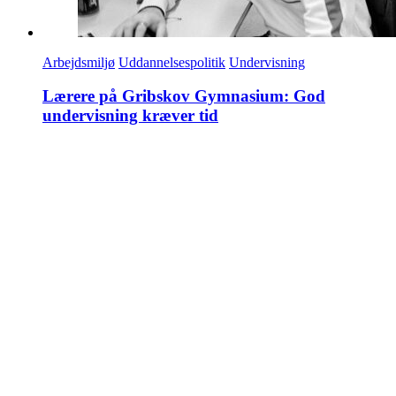
Arbejdsmiljø
Uddannelsespolitik
Undervisning
Lærere på Gribskov Gymnasium: God
undervisning kræver tid