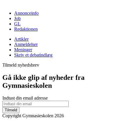
Annonceinfo
Job
GL
Redaktionen
Artikler
Anmeldelser
Meninger
Skriv et debatindlæg
Tilmeld nyhedsbrev
Gå ikke glip af nyheder fra
Gymnasieskolen
Indtast din email adresse
Tilmeld
Copyright Gymnasieskolen 2026