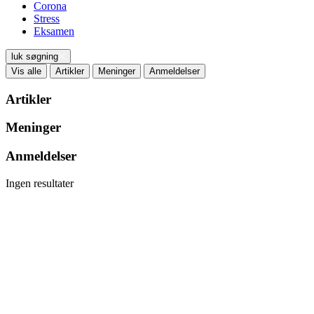
Corona
Stress
Eksamen
luk søgning
Vis alle
Artikler
Meninger
Anmeldelser
Artikler
Meninger
Anmeldelser
Ingen resultater