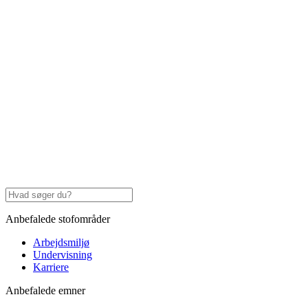
Anbefalede stofområder
Arbejdsmiljø
Undervisning
Karriere
Anbefalede emner