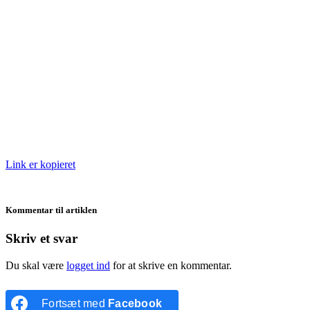
Link er kopieret
Kommentar til artiklen
Skriv et svar
Du skal være
logget ind
for at skrive en kommentar.
Fortsæt med
Facebook