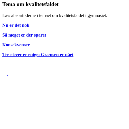
Tema om kvalitetsfaldet
Læs alle artiklerne i temaet om kvalitetsfaldet i gymnasiet.
Nu er det nok
Så meget er der sparet
Konsekvenser
Tre elever er enige: Grænsen er nået