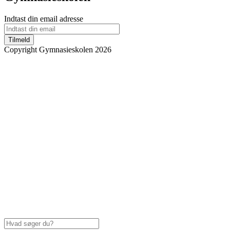
Indtast din email adresse
Tilmeld
Copyright Gymnasieskolen 2026