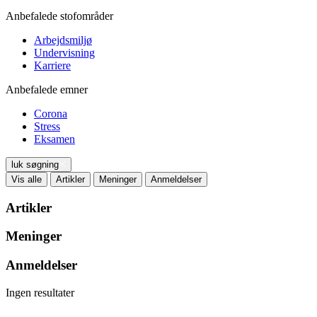
Anbefalede stofområder
Arbejdsmiljø
Undervisning
Karriere
Anbefalede emner
Corona
Stress
Eksamen
luk søgning
Vis alle
Artikler
Meninger
Anmeldelser
Artikler
Meninger
Anmeldelser
Ingen resultater