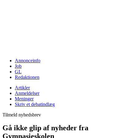
Annonceinfo
Job
GL
Redaktionen
Artikler
Anmeldelser
Meninger
Skriv et debatindlæg
Tilmeld nyhedsbrev
Gå ikke glip af nyheder fra
Gymnasieskolen