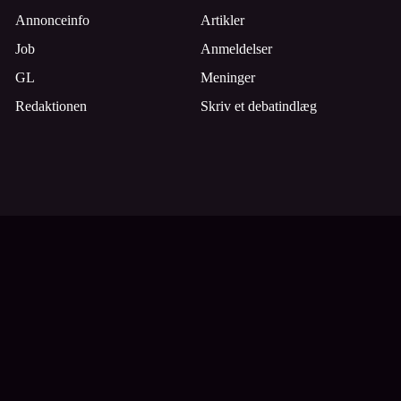
Annonceinfo
Artikler
Job
Anmeldelser
GL
Meninger
Redaktionen
Skriv et debatindlæg
Tilmeld