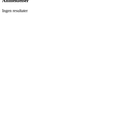
Anmeldelser
Ingen resultater