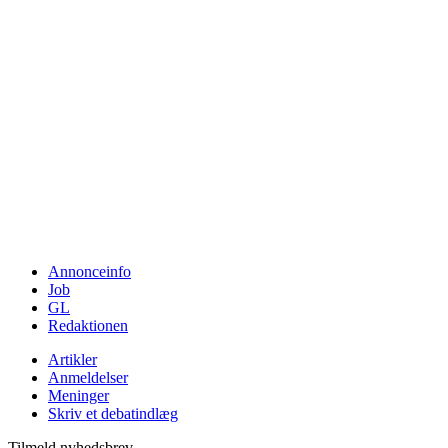
Annonceinfo
Job
GL
Redaktionen
Artikler
Anmeldelser
Meninger
Skriv et debatindlæg
Tilmeld nyhedsbrev