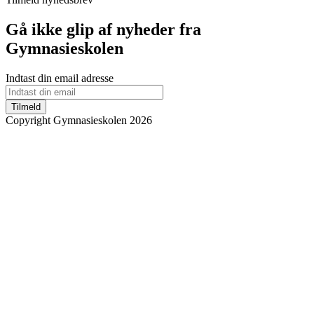
Gå ikke glip af nyheder fra
Gymnasieskolen
Indtast din email adresse
Tilmeld
Copyright Gymnasieskolen 2026