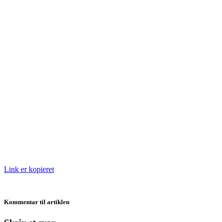
Link er kopieret
Kommentar til artiklen