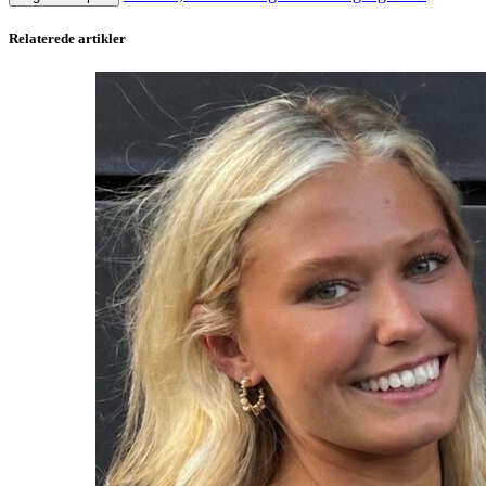
Relaterede artikler