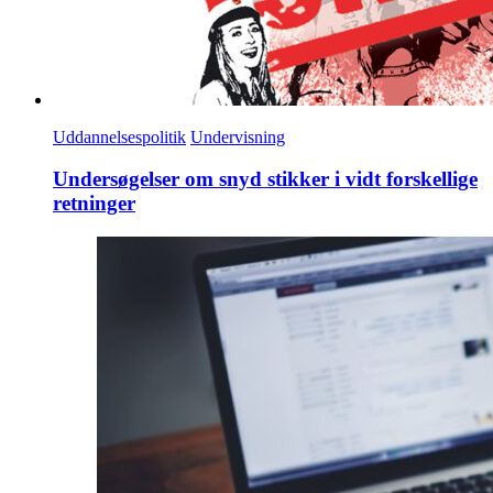
Uddannelsespolitik
Undervisning
Undersøgelser om snyd stikker i vidt forskellige
retninger