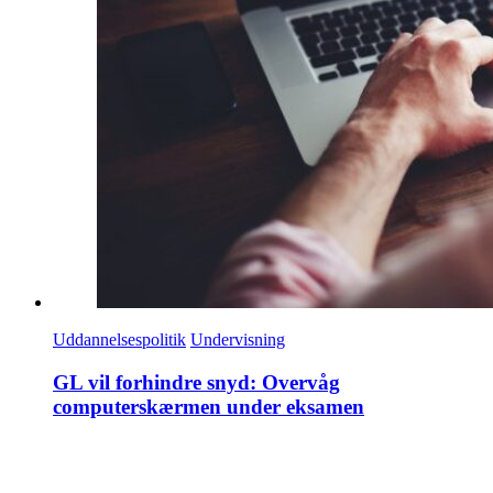
Uddannelsespolitik
Undervisning
GL vil forhindre snyd: Overvåg
computerskærmen under eksamen