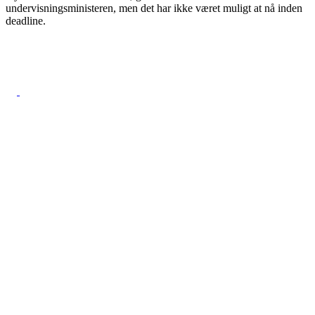
undervisningsministeren, men det har ikke været muligt at nå inden
deadline.