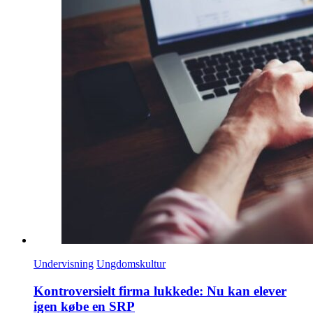
Undervisning
Ungdomskultur
Kontroversielt firma lukkede: Nu kan elever
igen købe en SRP