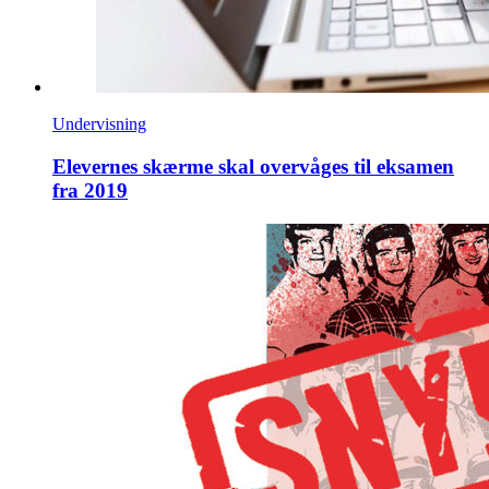
Undervisning
Elevernes skærme skal overvåges til eksamen
fra 2019