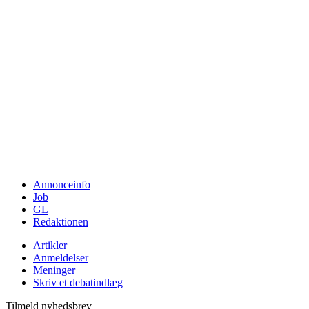
Annonceinfo
Job
GL
Redaktionen
Artikler
Anmeldelser
Meninger
Skriv et debatindlæg
Tilmeld nyhedsbrev