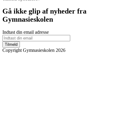
Gå ikke glip af nyheder fra
Gymnasieskolen
Indtast din email adresse
Tilmeld
Copyright Gymnasieskolen 2026