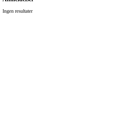
Ingen resultater