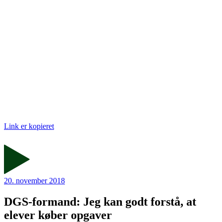
Link er kopieret
20. november 2018
DGS-formand: Jeg kan godt forstå, at
elever køber opgaver