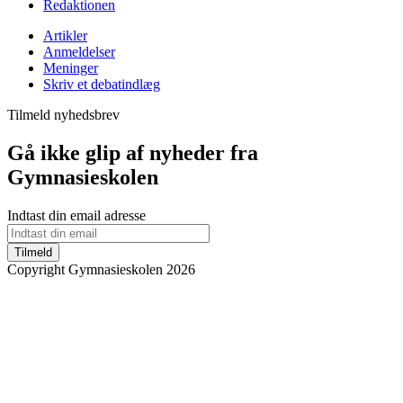
Redaktionen
Artikler
Anmeldelser
Meninger
Skriv et debatindlæg
Tilmeld nyhedsbrev
Gå ikke glip af nyheder fra
Gymnasieskolen
Indtast din email adresse
Tilmeld
Copyright Gymnasieskolen 2026