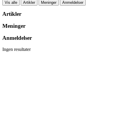
Vis alle
Artikler
Meninger
Anmeldelser
Artikler
Meninger
Anmeldelser
Ingen resultater