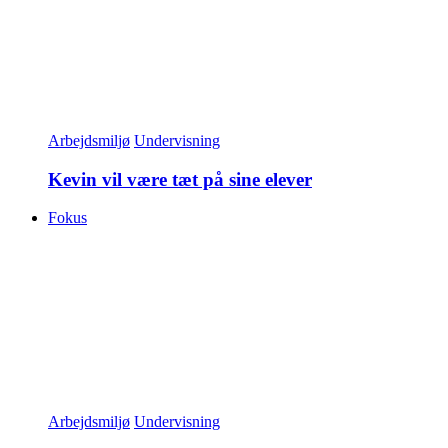
Arbejdsmiljø
Undervisning
Kevin vil være tæt på sine elever
Fokus
Arbejdsmiljø
Undervisning