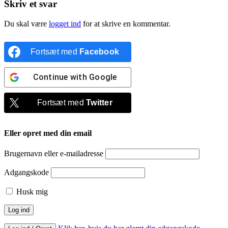
Skriv et svar
Du skal være
logget ind
for at skrive en kommentar.
Fortsæt med
Facebook
Continue with
Google
Fortsæt med
Twitter
Eller opret med din email
Brugernavn eller e-mailadresse
Adgangskode
Husk mig