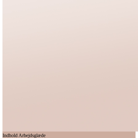
Indhold
Arbejdsglæde