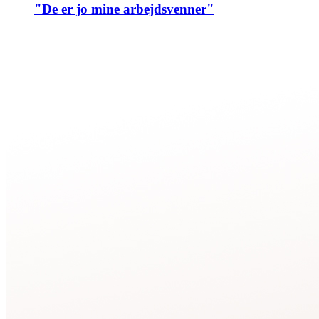
"De er jo mine arbejdsvenner"