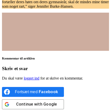
fortæller deres børn om deres gymnasieår, skal de mindes mine timer
som noget rart,” siger Jennifer Burke-Hansen.
Kommentar til artiklen
Skriv et svar
Du skal være
logget ind
for at skrive en kommentar.
Fortsæt med
Facebook
Continue with
Google