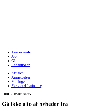
Annonceinfo
Job
GL
Redaktionen
Artikler
Anmeldelser
Meninger
Skriv et debatindlæg
Tilmeld nyhedsbrev
Gå ikke glip af nyheder fra