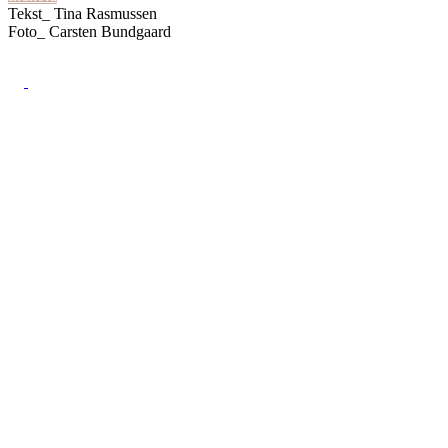
Tekst_
Tina Rasmussen
Foto_
Carsten Bundgaard