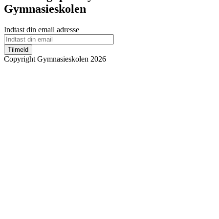
Gymnasieskolen
Indtast din email adresse
Tilmeld
Copyright Gymnasieskolen 2026