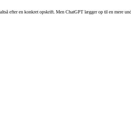
– altså efter en konkret opskrift. Men ChatGPT lægger op til en mere unde