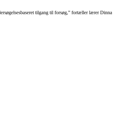
rsøgelses­baseret tilgang til forsøg,” fortæller lærer Dinna