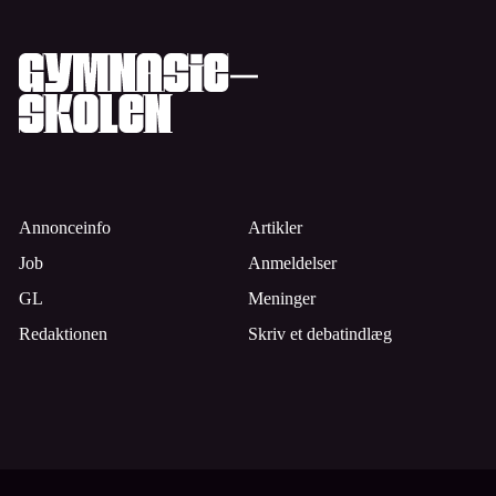
Annonceinfo
Artikler
Job
Anmeldelser
GL
Meninger
Redaktionen
Skriv et debatindlæg