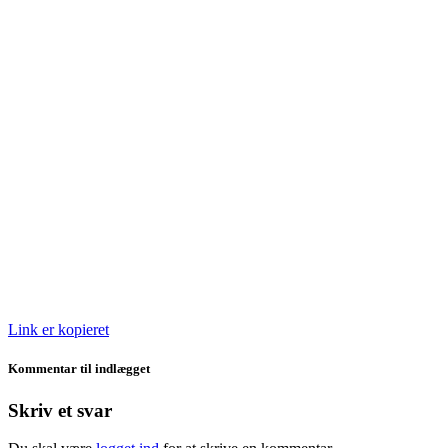
Link er kopieret
Kommentar til indlægget
Skriv et svar