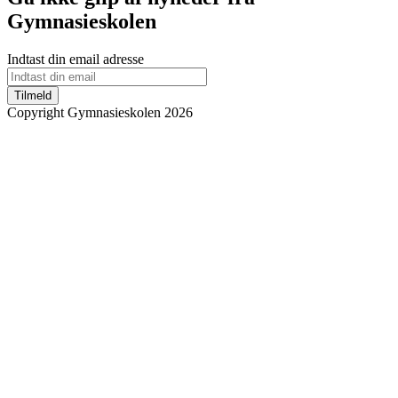
Gymnasieskolen
Indtast din email adresse
Tilmeld
Copyright Gymnasieskolen 2026