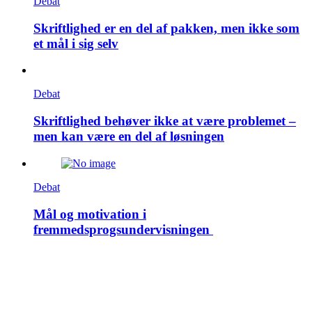
Debat
Skriftlighed er en del af pakken, men ikke som
et mål i sig selv
Debat
Skriftlighed behøver ikke at være problemet –
men kan være en del af løsningen
Debat
Mål og motivation i
fremmedsprogsundervisningen