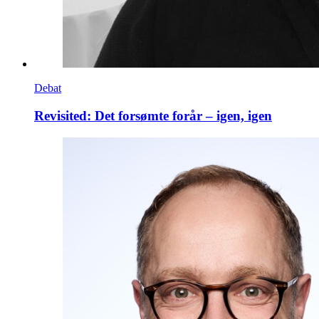
Debat
Revisited: Det forsømte forår – igen, igen