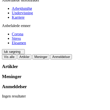
Anbefalede stofområder
Arbejdsmiljø
Undervisning
Karriere
Anbefalede emner
Corona
Stress
Eksamen
luk søgning
Vis alle
Artikler
Meninger
Anmeldelser
Artikler
Meninger
Anmeldelser
Ingen resultater