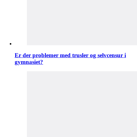
Er der problemer med trusler og selvcensur i
gymnasiet?