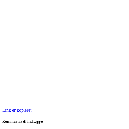
Link er kopieret
Kommentar til indlægget