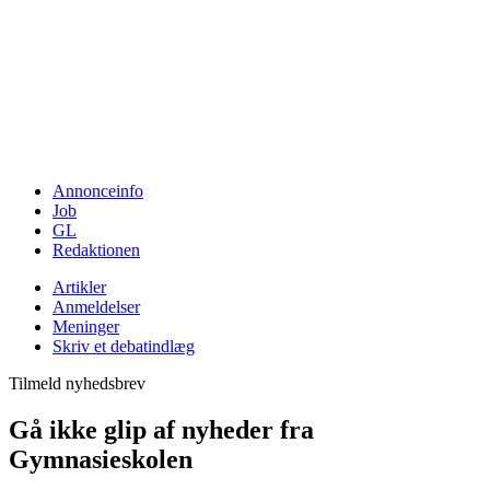
Annonceinfo
Job
GL
Redaktionen
Artikler
Anmeldelser
Meninger
Skriv et debatindlæg
Tilmeld nyhedsbrev
Gå ikke glip af nyheder fra
Gymnasieskolen