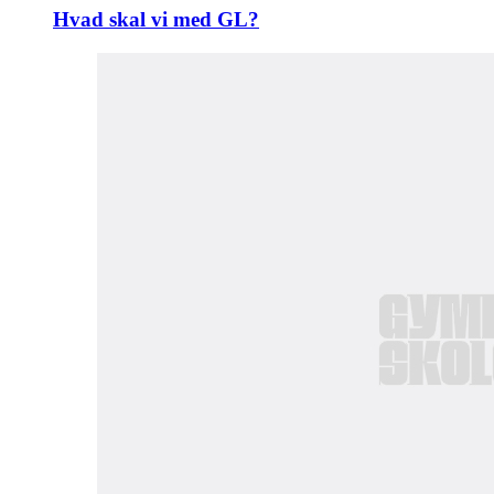
Hvad skal vi med GL?