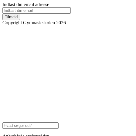
Indtast din email adresse
Tilmeld
Copyright Gymnasieskolen 2026