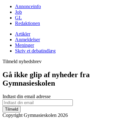
Annonceinfo
Job
GL
Redaktionen
Artikler
Anmeldelser
Meninger
Skriv et debatindlæg
Tilmeld nyhedsbrev
Gå ikke glip af nyheder fra
Gymnasieskolen
Indtast din email adresse
Tilmeld
Copyright Gymnasieskolen 2026