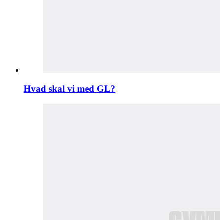
Hvad skal vi med GL?