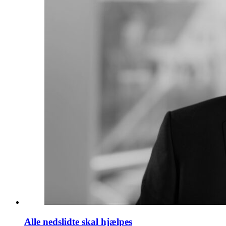
Alle nedslidte skal hjælpes