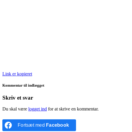
Link er kopieret
Kommentar til indlægget
Skriv et svar
Du skal være
logget ind
for at skrive en kommentar.
Fortsæt med
Facebook