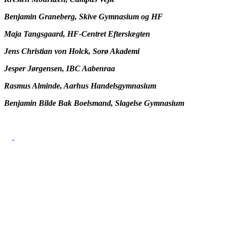
Benjamin Graneberg,
Skive Gymnasium og HF
Maja Tangsgaard,
HF-Centret Efterslægten
Jens Christian von Holck,
Sorø Akademi
Jesper Jørgensen,
IBC Aabenraa
Rasmus Alminde, Aarhus Handelsgymnasium
Benjamin Bilde Bak Boelsmand, Slagelse Gymnasium