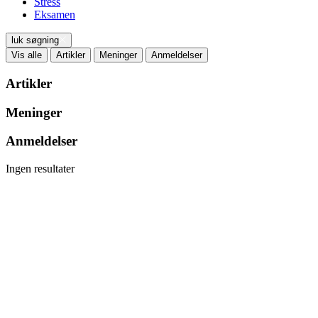
Stress
Eksamen
luk søgning
Vis alle
Artikler
Meninger
Anmeldelser
Artikler
Meninger
Anmeldelser
Ingen resultater