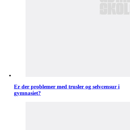
Er der problemer med trusler og selvcensur i
gymnasiet?