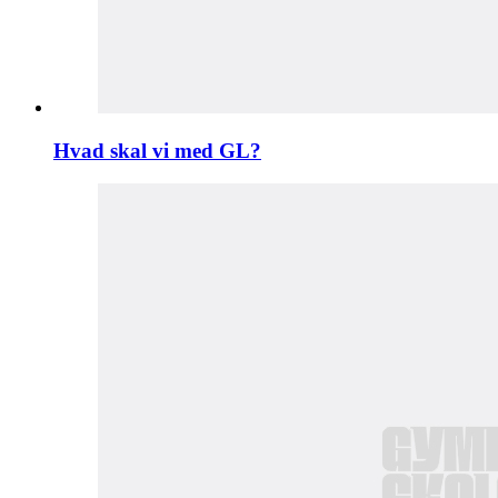
Hvad skal vi med GL?