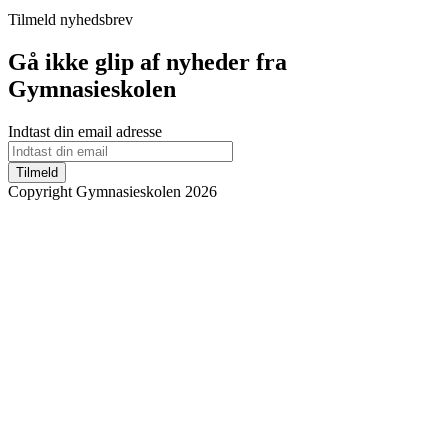
Tilmeld nyhedsbrev
Gå ikke glip af nyheder fra
Gymnasieskolen
Indtast din email adresse
Tilmeld
Copyright Gymnasieskolen 2026