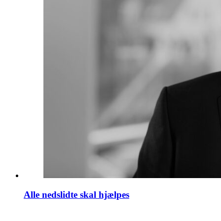
Alle nedslidte skal hjælpes