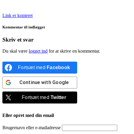
Link er kopieret
Kommentar til indlægget
Skriv et svar
Du skal være
logget ind
for at skrive en kommentar.
Fortsæt med
Facebook
Continue with
Google
Fortsæt med
Twitter
Eller opret med din email
Brugernavn eller e-mailadresse