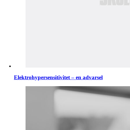
Elektrohypersensitivitet – en advarsel