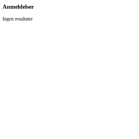
Anmeldelser
Ingen resultater