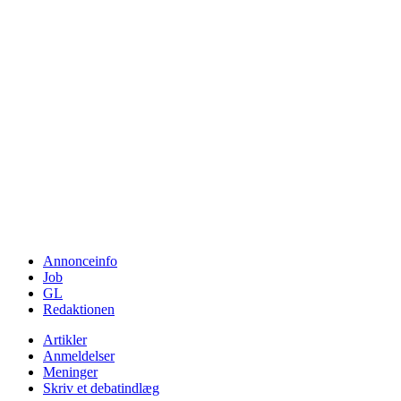
Annonceinfo
Job
GL
Redaktionen
Artikler
Anmeldelser
Meninger
Skriv et debatindlæg