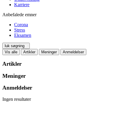
Karriere
Anbefalede emner
Corona
Stress
Eksamen
luk søgning
Vis alle
Artikler
Meninger
Anmeldelser
Artikler
Meninger
Anmeldelser
Ingen resultater