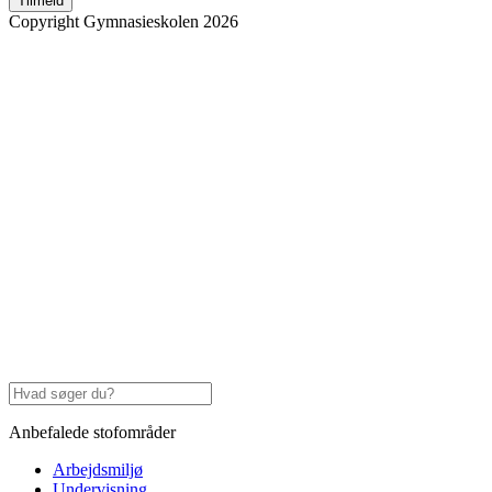
Tilmeld
Copyright Gymnasieskolen 2026
Anbefalede stofområder
Arbejdsmiljø
Undervisning