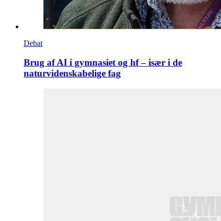
Debat
Brug af AI i gymnasiet og hf – især i de
naturvidenskabelige fag