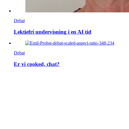
Debat
Lektiefri undervisning i en AI tid
Debat
Er vi cooked, chat?