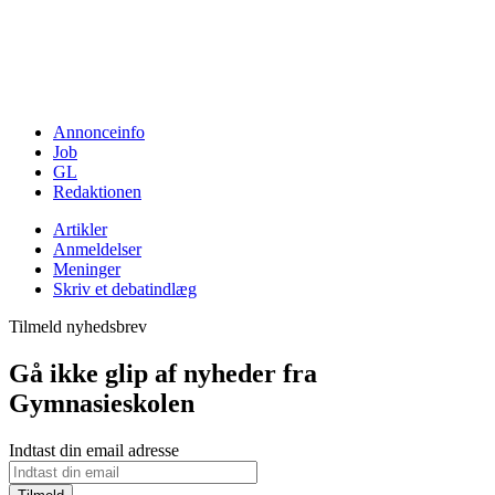
Annonceinfo
Job
GL
Redaktionen
Artikler
Anmeldelser
Meninger
Skriv et debatindlæg
Tilmeld nyhedsbrev
Gå ikke glip af nyheder fra
Gymnasieskolen
Indtast din email adresse