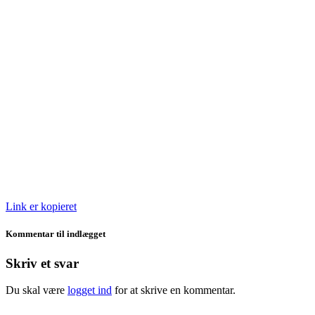
Link er kopieret
Kommentar til indlægget
Skriv et svar
Du skal være
logget ind
for at skrive en kommentar.