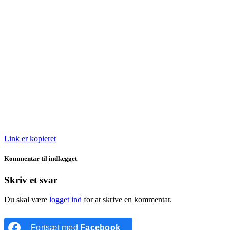
Link er kopieret
Kommentar til indlægget
Skriv et svar
Du skal være
logget ind
for at skrive en kommentar.
Fortsæt med
Facebook