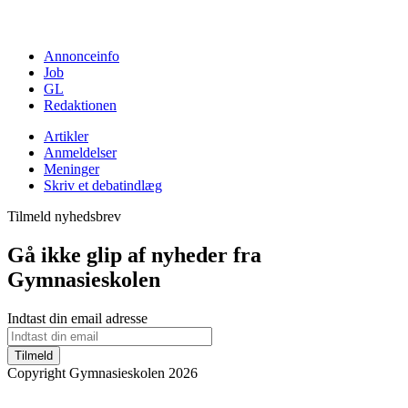
Annonceinfo
Job
GL
Redaktionen
Artikler
Anmeldelser
Meninger
Skriv et debatindlæg
Tilmeld nyhedsbrev
Gå ikke glip af nyheder fra
Gymnasieskolen
Indtast din email adresse
Tilmeld
Copyright Gymnasieskolen 2026