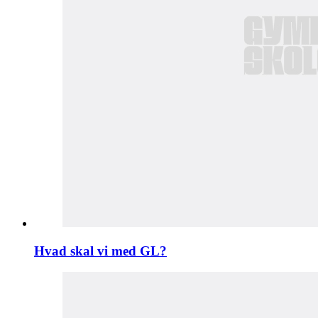
Hvad skal vi med GL?