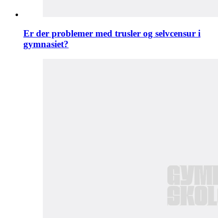
Er der problemer med trusler og selvcensur i
gymnasiet?