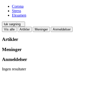
Corona
Stress
Eksamen
luk søgning
Vis alle
Artikler
Meninger
Anmeldelser
Artikler
Meninger
Anmeldelser
Ingen resultater