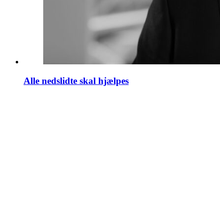
Alle nedslidte skal hjælpes