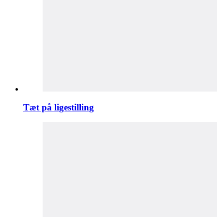
Tæt på ligestilling