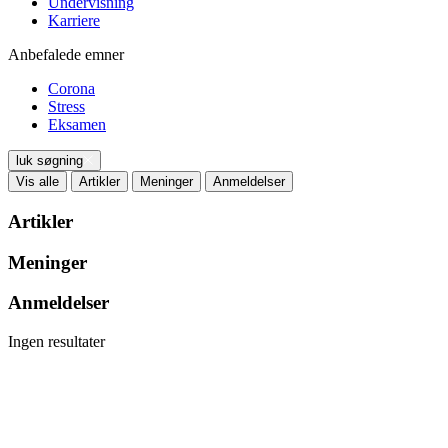
Undervisning
Karriere
Anbefalede emner
Corona
Stress
Eksamen
luk søgning
Vis alle
Artikler
Meninger
Anmeldelser
Artikler
Meninger
Anmeldelser
Ingen resultater