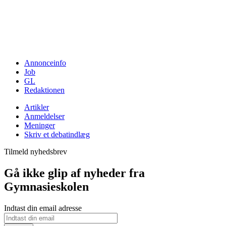
Annonceinfo
Job
GL
Redaktionen
Artikler
Anmeldelser
Meninger
Skriv et debatindlæg
Tilmeld nyhedsbrev
Gå ikke glip af nyheder fra
Gymnasieskolen
Indtast din email adresse