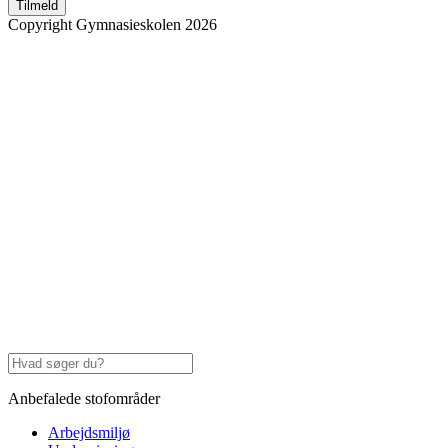
Tilmeld
Copyright Gymnasieskolen 2026
Anbefalede stofområder
Arbejdsmiljø