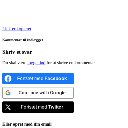
Link er kopieret
Kommentar til indlægget
Skriv et svar
Du skal være
logget ind
for at skrive en kommentar.
Fortsæt med
Facebook
Continue with
Google
Fortsæt med
Twitter
Eller opret med din email