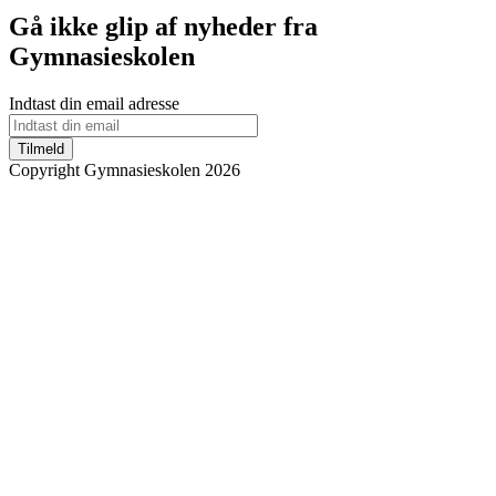
Gå ikke glip af nyheder fra
Gymnasieskolen
Indtast din email adresse
Tilmeld
Copyright Gymnasieskolen 2026