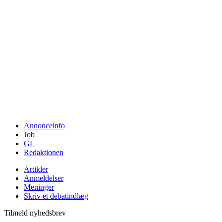
Annonceinfo
Job
GL
Redaktionen
Artikler
Anmeldelser
Meninger
Skriv et debatindlæg
Tilmeld nyhedsbrev