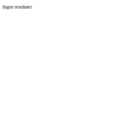
Ingen resultater