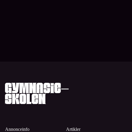
Annonceinfo
Artikler