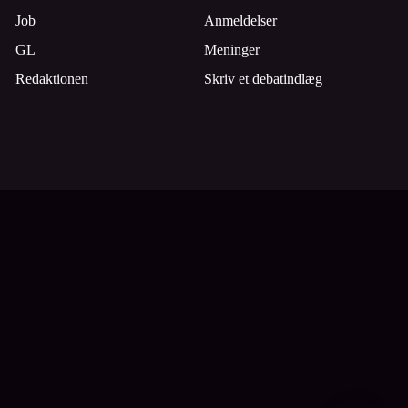
Job
Anmeldelser
GL
Meninger
Redaktionen
Skriv et debatindlæg
Tilmeld