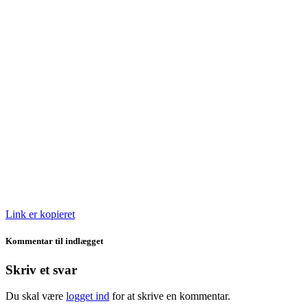
Link er kopieret
Kommentar til indlægget
Skriv et svar
Du skal være
logget ind
for at skrive en kommentar.