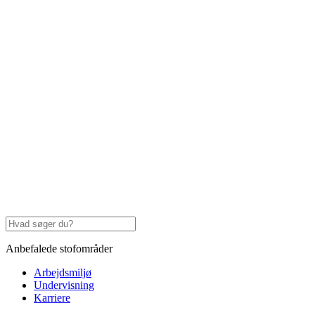
Anbefalede stofområder
Arbejdsmiljø
Undervisning
Karriere