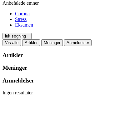
Anbefalede emner
Corona
Stress
Eksamen
luk søgning
Vis alle
Artikler
Meninger
Anmeldelser
Artikler
Meninger
Anmeldelser
Ingen resultater