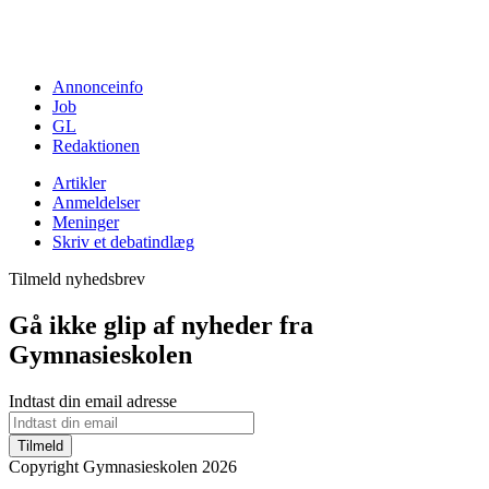
Annonceinfo
Job
GL
Redaktionen
Artikler
Anmeldelser
Meninger
Skriv et debatindlæg
Tilmeld nyhedsbrev
Gå ikke glip af nyheder fra
Gymnasieskolen
Indtast din email adresse
Tilmeld
Copyright Gymnasieskolen 2026