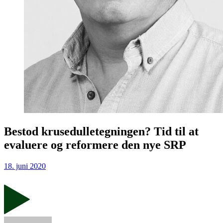
Bestod krusedulletegningen? Tid til at
evaluere og reformere den nye SRP
18. juni 2020