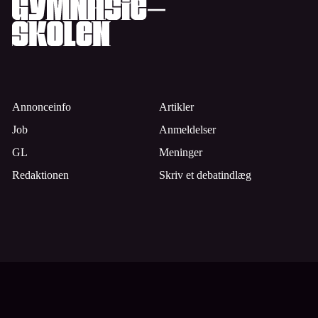
Annonceinfo
Artikler
Job
Anmeldelser
GL
Meninger
Redaktionen
Skriv et debatindlæg