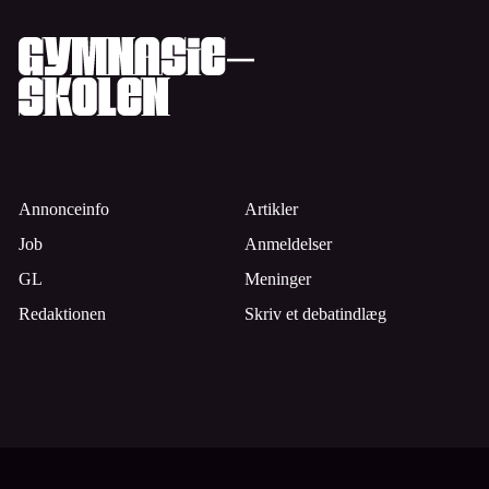
Annonceinfo
Artikler
Job
Anmeldelser
GL
Meninger
Redaktionen
Skriv et debatindlæg