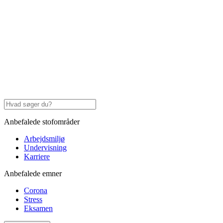
Anbefalede stofområder
Arbejdsmiljø
Undervisning
Karriere
Anbefalede emner
Corona
Stress
Eksamen