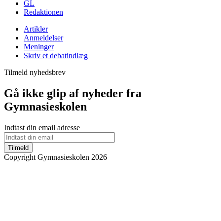
GL
Redaktionen
Artikler
Anmeldelser
Meninger
Skriv et debatindlæg
Tilmeld nyhedsbrev
Gå ikke glip af nyheder fra
Gymnasieskolen
Indtast din email adresse
Tilmeld
Copyright Gymnasieskolen 2026