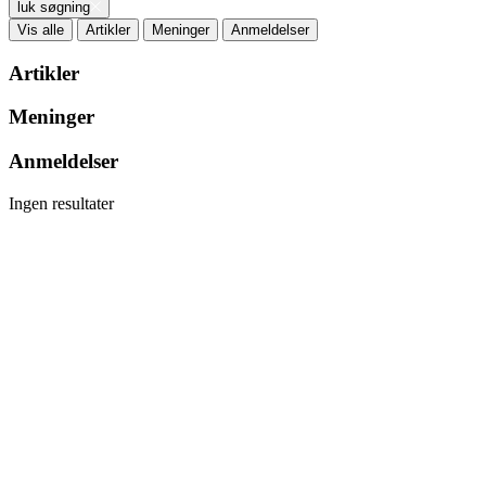
luk søgning
Vis alle
Artikler
Meninger
Anmeldelser
Artikler
Meninger
Anmeldelser
Ingen resultater