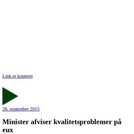
Link er kopieret
28. september 2015
Minister afviser kvalitetsproblemer på
eux