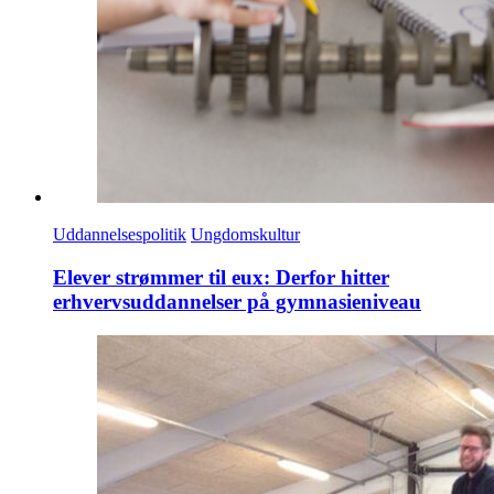
Uddannelsespolitik
Ungdomskultur
Elever strømmer til eux: Derfor hitter
erhvervsuddannelser på gymnasieniveau