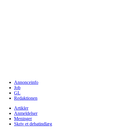
Annonceinfo
Job
GL
Redaktionen
Artikler
Anmeldelser
Meninger
Skriv et debatindlæg