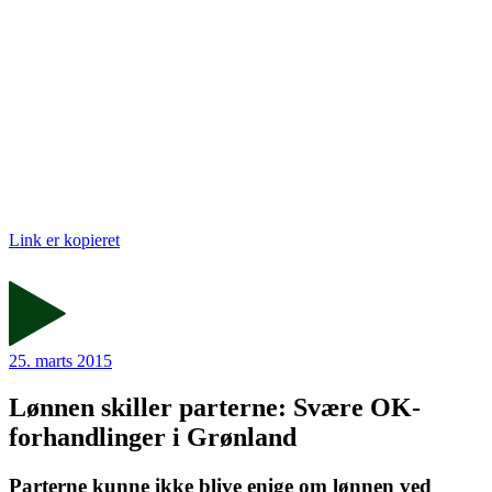
Link er kopieret
25. marts 2015
Lønnen skiller parterne: Svære OK-
forhandlinger i Grønland
Parterne kunne ikke blive enige om lønnen ved