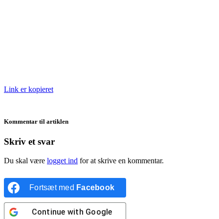
Link er kopieret
Kommentar til artiklen
Skriv et svar
Du skal være
logget ind
for at skrive en kommentar.
Fortsæt med
Facebook
Continue with
Google