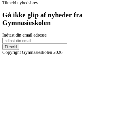
Tilmeld nyhedsbrev
Gå ikke glip af nyheder fra
Gymnasieskolen
Indtast din email adresse
Tilmeld
Copyright Gymnasieskolen 2026