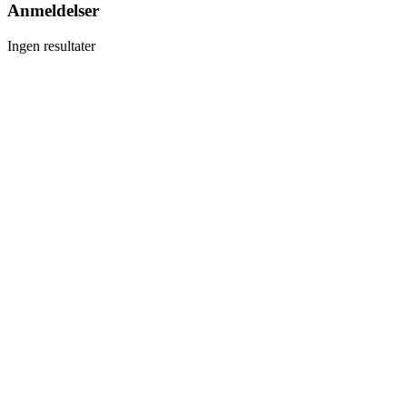
Anmeldelser
Ingen resultater