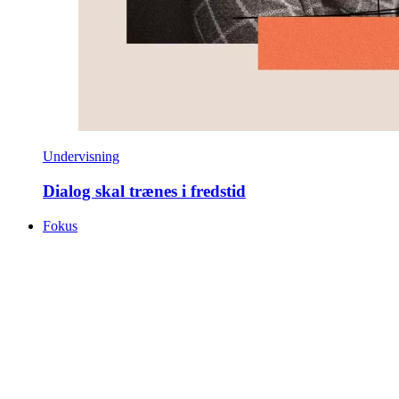
Undervisning
Dialog skal trænes i fredstid
Fokus