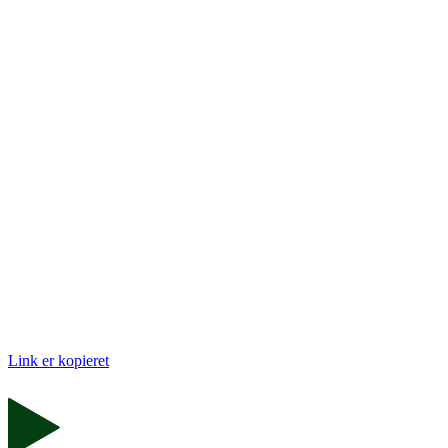
Link er kopieret