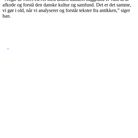
afkode og forstå den danske kultur og samfund. Det er det samme,
vi gør i old, når vi analyserer og forstår tekster fra antikken,” siger
han.