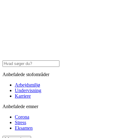
Anbefalede stofområder
Arbejdsmiljø
Undervisning
Karriere
Anbefalede emner
Corona
Stress
Eksamen