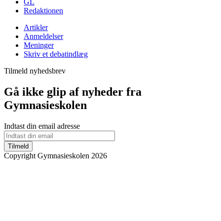
GL
Redaktionen
Artikler
Anmeldelser
Meninger
Skriv et debatindlæg
Tilmeld nyhedsbrev
Gå ikke glip af nyheder fra
Gymnasieskolen
Indtast din email adresse
Tilmeld
Copyright Gymnasieskolen 2026