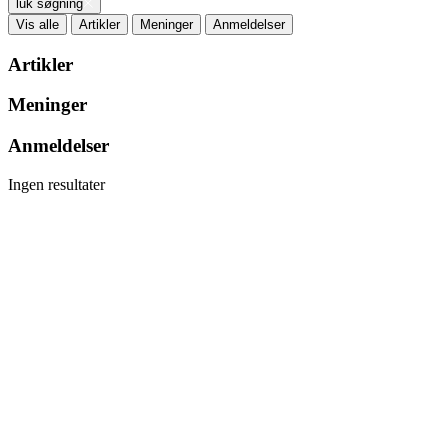
luk søgning
Vis alle
Artikler
Meninger
Anmeldelser
Artikler
Meninger
Anmeldelser
Ingen resultater