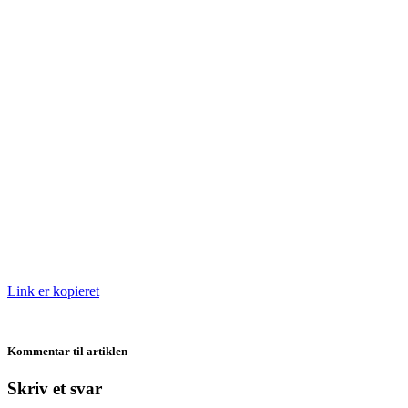
Link er kopieret
Kommentar til artiklen
Skriv et svar