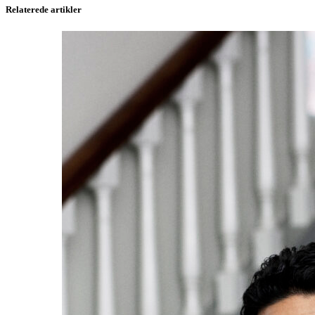
Relaterede artikler