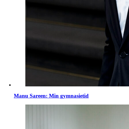
Manu Sareen: Min gymnasietid