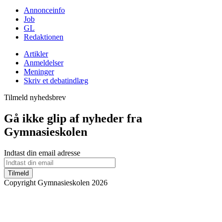
Annonceinfo
Job
GL
Redaktionen
Artikler
Anmeldelser
Meninger
Skriv et debatindlæg
Tilmeld nyhedsbrev
Gå ikke glip af nyheder fra
Gymnasieskolen
Indtast din email adresse
Tilmeld
Copyright Gymnasieskolen 2026