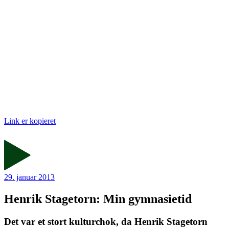
Link er kopieret
29. januar 2013
Henrik Stagetorn: Min gymnasietid
Det var et stort kulturchok, da Henrik Stagetorn