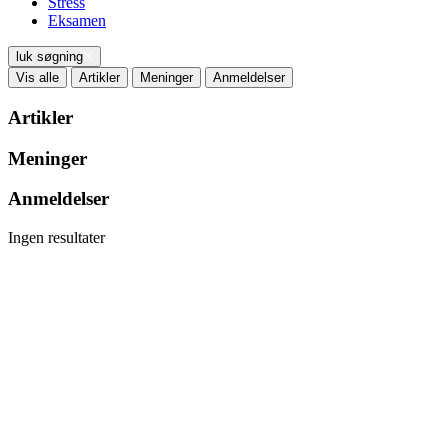
Stress
Eksamen
luk søgning
Vis alle
Artikler
Meninger
Anmeldelser
Artikler
Meninger
Anmeldelser
Ingen resultater