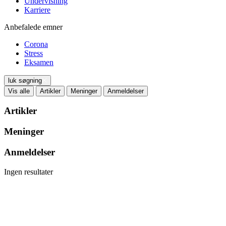
Undervisning
Karriere
Anbefalede emner
Corona
Stress
Eksamen
luk søgning
Vis alle
Artikler
Meninger
Anmeldelser
Artikler
Meninger
Anmeldelser
Ingen resultater