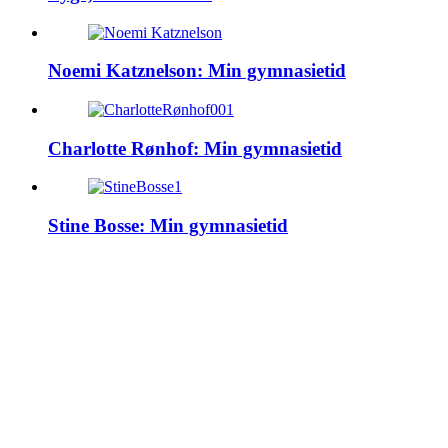
Noemi Katznelson: Min gymnasietid
Charlotte Rønhof: Min gymnasietid
Stine Bosse: Min gymnasietid