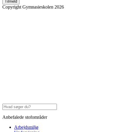
Tilmeld
Copyright Gymnasieskolen 2026
Anbefalede stofområder
Arbejdsmiljø