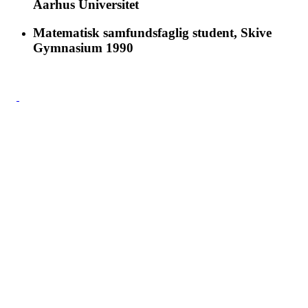
Aarhus Universitet
Matematisk samfundsfaglig student, Skive
Gymnasium 1990