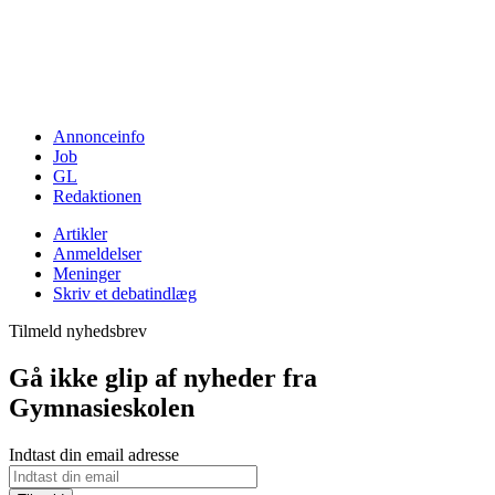
Annonceinfo
Job
GL
Redaktionen
Artikler
Anmeldelser
Meninger
Skriv et debatindlæg
Tilmeld nyhedsbrev
Gå ikke glip af nyheder fra
Gymnasieskolen
Indtast din email adresse