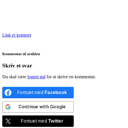
Link er kopieret
Kommentar til artiklen
Skriv et svar
Du skal være
logget ind
for at skrive en kommentar.
Fortsæt med
Facebook
Continue with
Google
Fortsæt med
Twitter