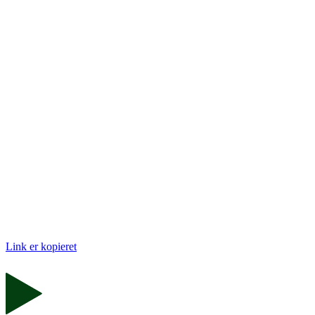
Link er kopieret