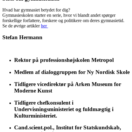
Hvad har gymnasiet betydet for dig?
Gymnasieskolen starter en serie, hvor vi blandt andet spørger
forskellige forfattere, forskere og politikere om deres gymnasietid.
Se de øvrige artikler
her
Stefan Hermann
Rektor på professionshøjskolen Metropol
Medlem af dialoggruppen for Ny Nordisk Skole
Tidligere vicedirektør på Arken Museum for
Moderne Kunst
Tidligere chefkonsulent i
Undervisningsministeriet og fuldmægtig i
Kulturministeriet.
Cand.scient.pol., Institut for Statskundskab,