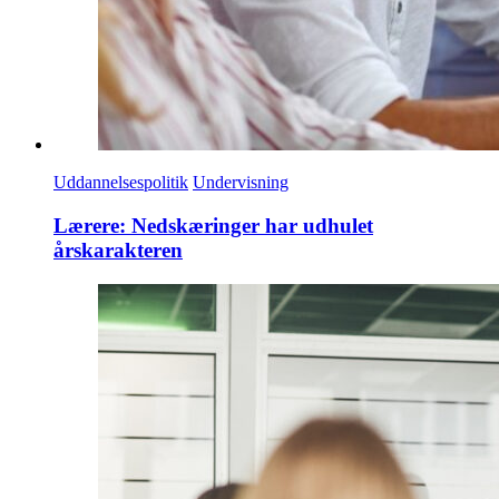
Uddannelsespolitik
Undervisning
Lærere: Nedskæringer har udhulet
årskarakteren