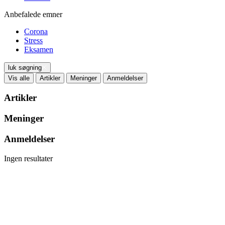
Anbefalede emner
Corona
Stress
Eksamen
luk søgning
Vis alle
Artikler
Meninger
Anmeldelser
Artikler
Meninger
Anmeldelser
Ingen resultater