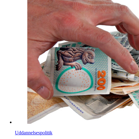
Uddannelsespolitik