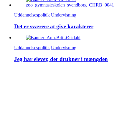
Uddannelsespolitik
Undervisning
Det er sværere at give karakterer
Uddannelsespolitik
Undervisning
Jeg har elever, der drukner i mængden