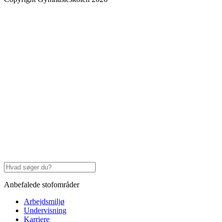
Anbefalede stofområder
Arbejdsmiljø
Undervisning
Karriere