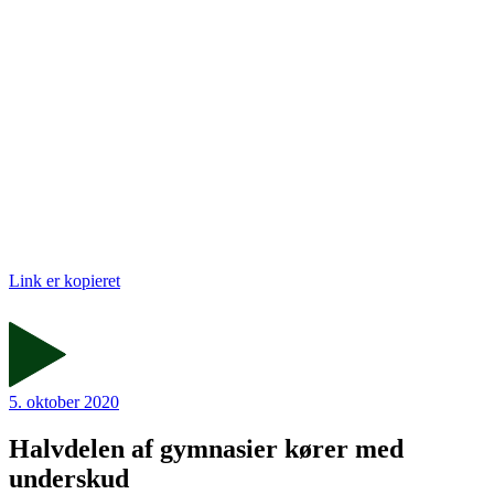
Link er kopieret
5. oktober 2020
Halvdelen af gymnasier kører med
underskud