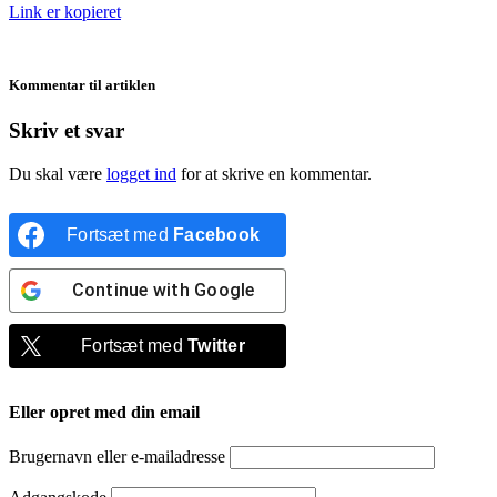
Link er kopieret
Kommentar til artiklen
Skriv et svar
Du skal være
logget ind
for at skrive en kommentar.
Fortsæt med
Facebook
Continue with
Google
Fortsæt med
Twitter
Eller opret med din email
Brugernavn eller e-mailadresse