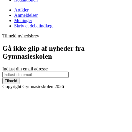
Artikler
Anmeldelser
Meninger
Skriv et debatindlæg
Tilmeld nyhedsbrev
Gå ikke glip af nyheder fra
Gymnasieskolen
Indtast din email adresse
Tilmeld
Copyright Gymnasieskolen 2026