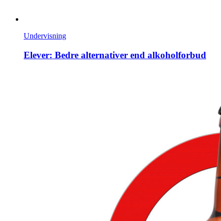
Undervisning
Elever: Bedre alternativer end alkoholforbud