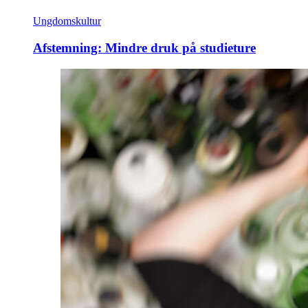
Ungdomskultur
Afstemning: Mindre druk på studieture