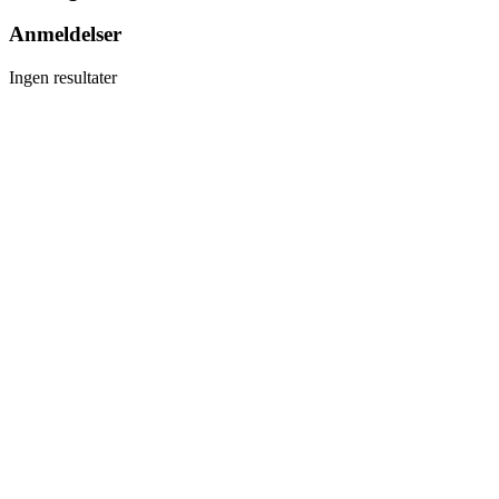
Anmeldelser
Ingen resultater