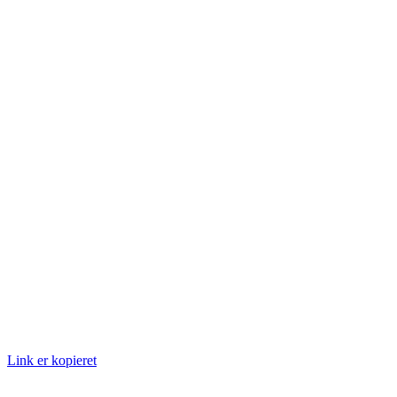
Link er kopieret