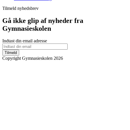
Tilmeld nyhedsbrev
Gå ikke glip af nyheder fra
Gymnasieskolen
Indtast din email adresse
Tilmeld
Copyright Gymnasieskolen 2026