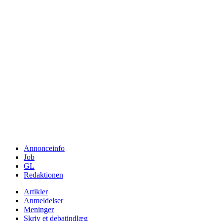
Annonceinfo
Job
GL
Redaktionen
Artikler
Anmeldelser
Meninger
Skriv et debatindlæg