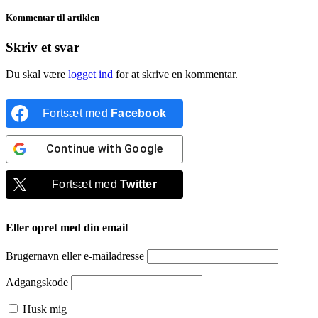
Kommentar til artiklen
Skriv et svar
Du skal være
logget ind
for at skrive en kommentar.
Fortsæt med
Facebook
Continue with
Google
Fortsæt med
Twitter
Eller opret med din email
Brugernavn eller e-mailadresse
Adgangskode
Husk mig