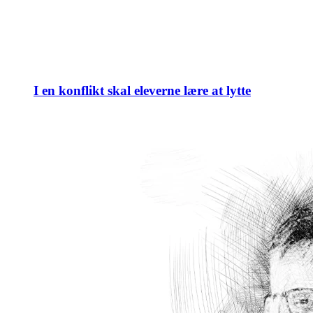
I en konflikt skal eleverne lære at lytte