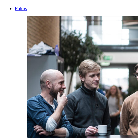
Fokus