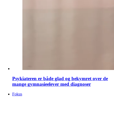
Psykiateren er både glad og bekymret over de
mange gymnasieelever med diagnoser
Fokus