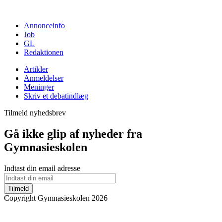
Annonceinfo
Job
GL
Redaktionen
Artikler
Anmeldelser
Meninger
Skriv et debatindlæg
Tilmeld nyhedsbrev
Gå ikke glip af nyheder fra
Gymnasieskolen
Indtast din email adresse
Tilmeld
Copyright Gymnasieskolen 2026