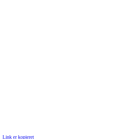
Link er kopieret