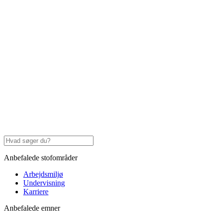
Anbefalede stofområder
Arbejdsmiljø
Undervisning
Karriere
Anbefalede emner