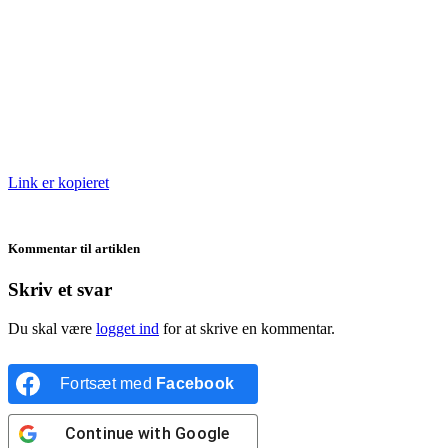
Link er kopieret
Kommentar til artiklen
Skriv et svar
Du skal være
logget ind
for at skrive en kommentar.
Fortsæt med
Facebook
Continue with
Google