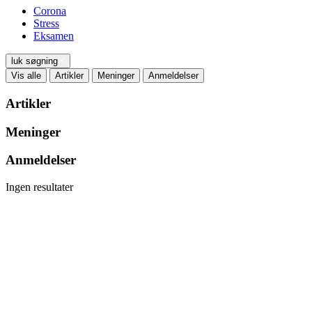
Corona
Stress
Eksamen
luk søgning
Vis alle
Artikler
Meninger
Anmeldelser
Artikler
Meninger
Anmeldelser
Ingen resultater