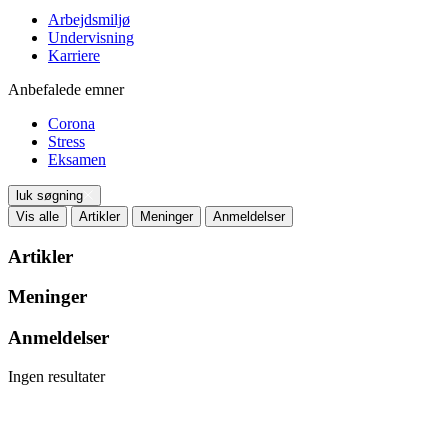
Arbejdsmiljø
Undervisning
Karriere
Anbefalede emner
Corona
Stress
Eksamen
luk søgning
Vis alle
Artikler
Meninger
Anmeldelser
Artikler
Meninger
Anmeldelser
Ingen resultater