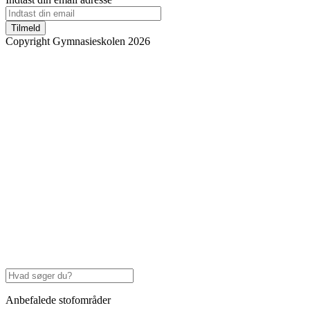
Tilmeld
Copyright Gymnasieskolen 2026
Anbefalede stofområder