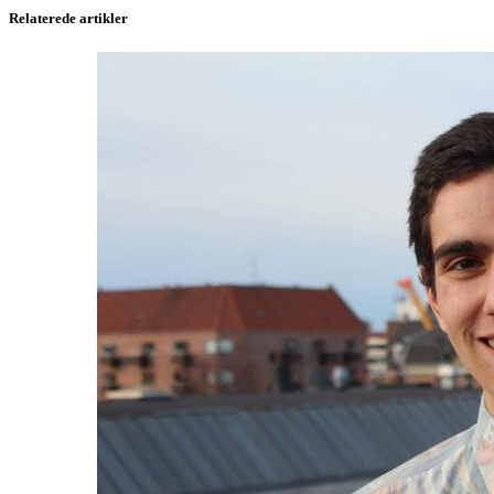
Relaterede artikler