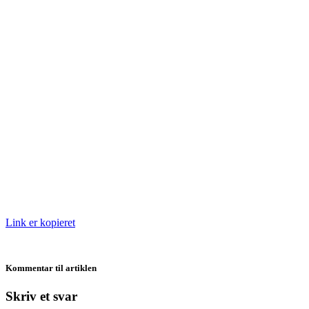
Link er kopieret
Kommentar til artiklen
Skriv et svar