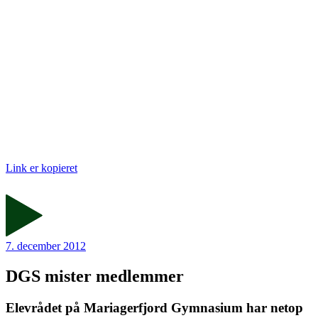
Link er kopieret
7. december 2012
DGS mister medlemmer
Elevrådet på Mariagerfjord Gymnasium har netop