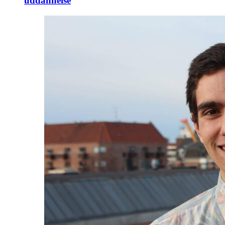
uddannelse