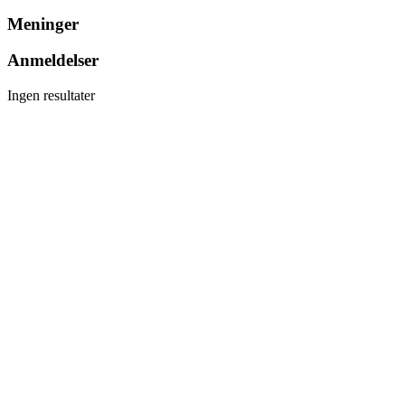
Meninger
Anmeldelser
Ingen resultater