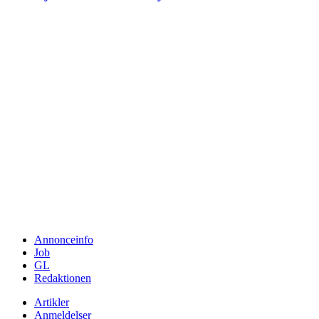
Annonceinfo
Job
GL
Redaktionen
Artikler
Anmeldelser