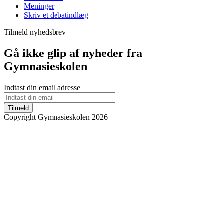
Meninger
Skriv et debatindlæg
Tilmeld nyhedsbrev
Gå ikke glip af nyheder fra
Gymnasieskolen
Indtast din email adresse
Tilmeld
Copyright Gymnasieskolen 2026