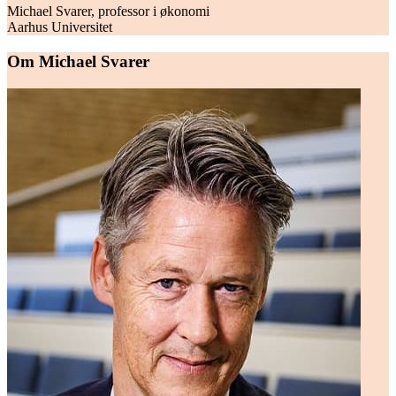
Michael Svarer, professor i økonomi
Aarhus Universitet
Om Michael Svarer