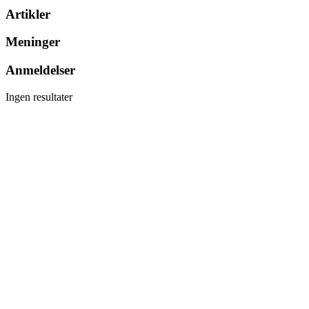
Artikler
Meninger
Anmeldelser
Ingen resultater