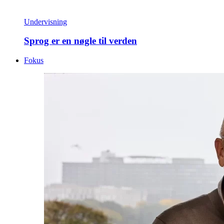
Undervisning
Sprog er en nøgle til verden
Fokus