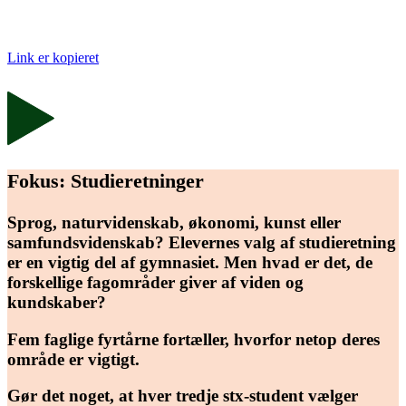
Link er kopieret
Fokus: Studieretninger
Sprog, naturvidenskab, økonomi, kunst eller
samfundsvidenskab? Elevernes valg af studieretning
er en vigtig del af gymnasiet. Men hvad er det, de
forskellige fagområder giver af viden og
kundskaber?
Fem faglige fyrtårne fortæller, hvorfor netop deres
område er vigtigt.
Gør det noget, at hver tredje stx-student vælger