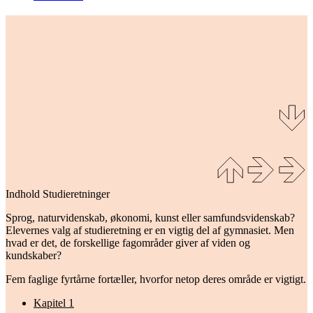
Indhold
Studieretninger
Sprog, naturvidenskab, økonomi, kunst eller samfundsvidenskab?
Elevernes valg af studieretning er en vigtig del af gymnasiet. Men
hvad er det, de forskellige fagområder giver af viden og
kundskaber?
Fem faglige fyrtårne fortæller, hvorfor netop deres område er vigtigt.
Kapitel 1