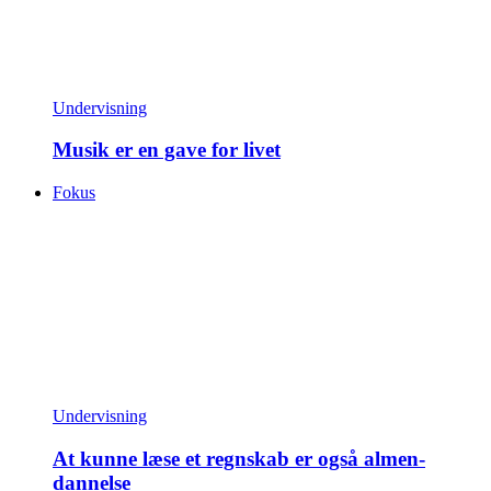
Undervisning
Musik er en gave for livet
Fokus
Undervisning
At kunne læse et regnskab er også almen­
dannelse