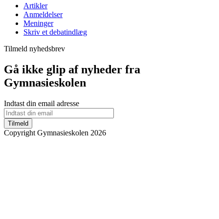
Artikler
Anmeldelser
Meninger
Skriv et debatindlæg
Tilmeld nyhedsbrev
Gå ikke glip af nyheder fra
Gymnasieskolen
Indtast din email adresse
Tilmeld
Copyright Gymnasieskolen 2026