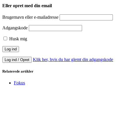
Eller opret med din email
Brugernavn eller e-mailadresse
Adgangskode
Husk mig
Klik her, hvis du har glemt din adgangskode
Log ind / Opret
Relaterede artikler
Fokus