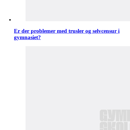
Er der problemer med trusler og selvcensur i
gymnasiet?