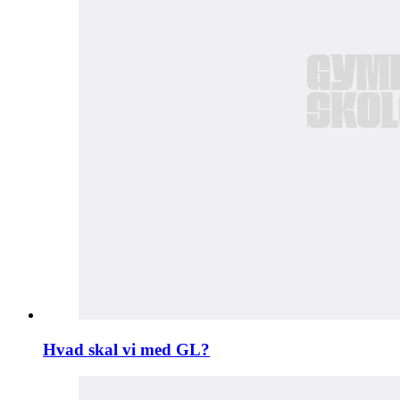
Hvad skal vi med GL?