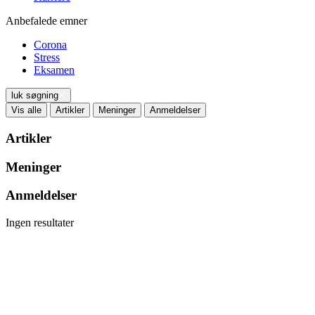
Anbefalede emner
Corona
Stress
Eksamen
luk søgning
Vis alle
Artikler
Meninger
Anmeldelser
Artikler
Meninger
Anmeldelser
Ingen resultater