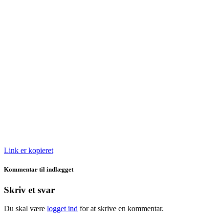
Link er kopieret
Kommentar til indlægget
Skriv et svar
Du skal være
logget ind
for at skrive en kommentar.