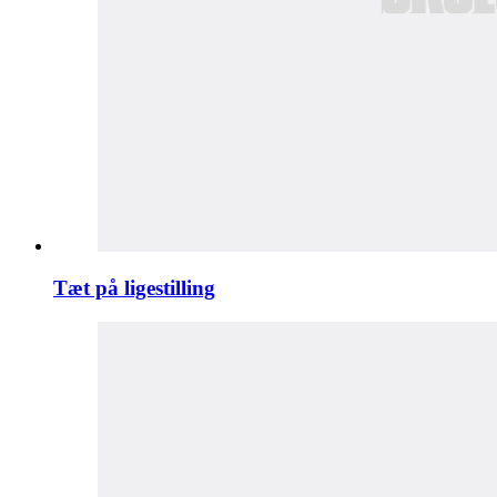
Tæt på ligestilling