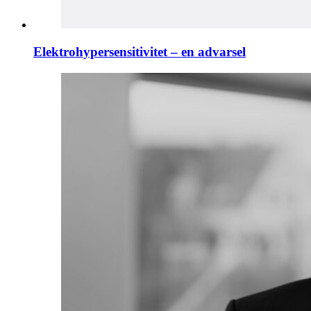
Elektrohypersensitivitet – en advarsel