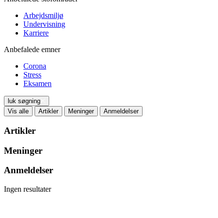
Arbejdsmiljø
Undervisning
Karriere
Anbefalede emner
Corona
Stress
Eksamen
luk søgning
Vis alle
Artikler
Meninger
Anmeldelser
Artikler
Meninger
Anmeldelser
Ingen resultater