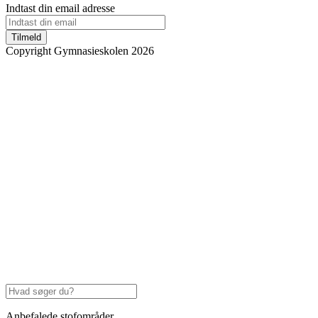
Indtast din email adresse
Tilmeld
Copyright Gymnasieskolen 2026
Anbefalede stofområder