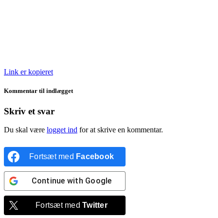
Link er kopieret
Kommentar til indlægget
Skriv et svar
Du skal være
logget ind
for at skrive en kommentar.
Fortsæt med
Facebook
Continue with
Google
Fortsæt med
Twitter