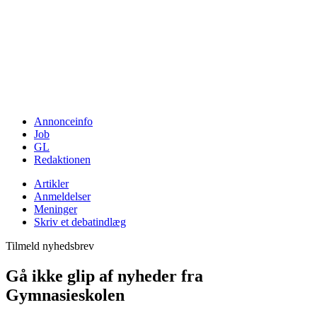
Annonceinfo
Job
GL
Redaktionen
Artikler
Anmeldelser
Meninger
Skriv et debatindlæg
Tilmeld nyhedsbrev
Gå ikke glip af nyheder fra
Gymnasieskolen