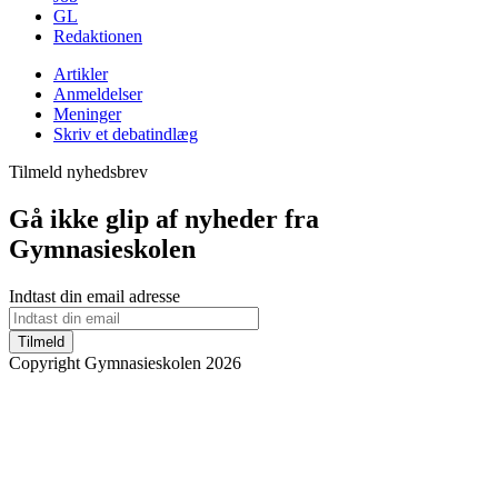
GL
Redaktionen
Artikler
Anmeldelser
Meninger
Skriv et debatindlæg
Tilmeld nyhedsbrev
Gå ikke glip af nyheder fra
Gymnasieskolen
Indtast din email adresse
Tilmeld
Copyright Gymnasieskolen 2026