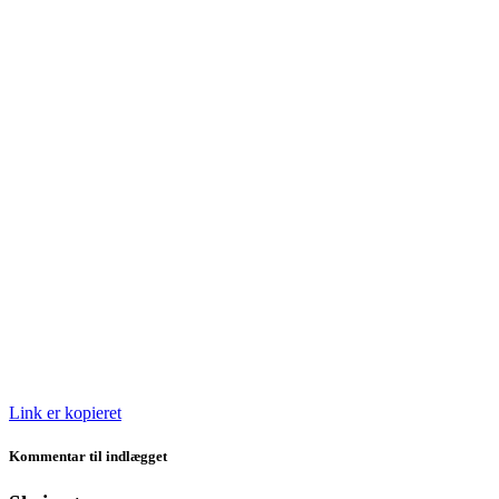
Link er kopieret
Kommentar til indlægget