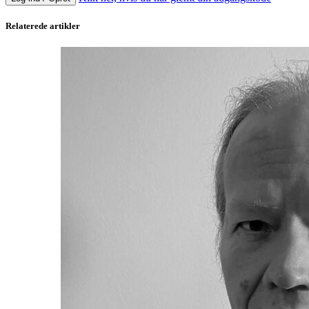
Relaterede artikler