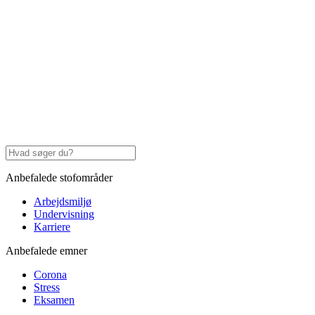
Anbefalede stofområder
Arbejdsmiljø
Undervisning
Karriere
Anbefalede emner
Corona
Stress
Eksamen