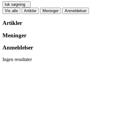
luk søgning
Vis alle
Artikler
Meninger
Anmeldelser
Artikler
Meninger
Anmeldelser
Ingen resultater