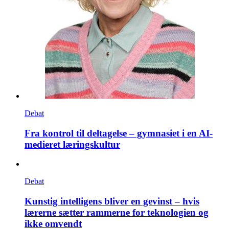
Debat
Fra kontrol til deltagelse – gymnasiet i en AI-
medieret læringskultur
Debat
Kunstig intelligens bliver en gevinst – hvis
lærerne sætter rammerne for teknologien og
ikke omvendt