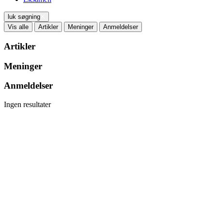
luk søgning
Vis alle
Artikler
Meninger
Anmeldelser
Artikler
Meninger
Anmeldelser
Ingen resultater