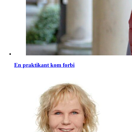
En praktikant kom forbi