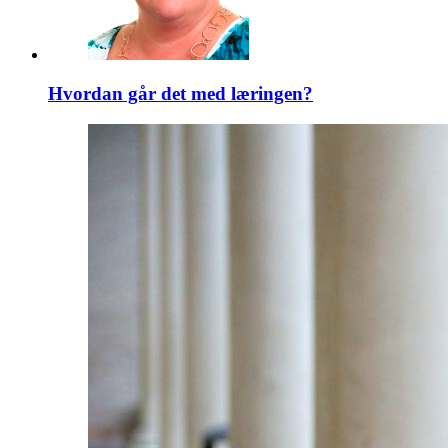
Hvordan går det med læringen?