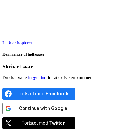
Link er kopieret
Kommentar til indlægget
Skriv et svar
Du skal være
logget ind
for at skrive en kommentar.
Fortsæt med
Facebook
Continue with
Google
Fortsæt med
Twitter