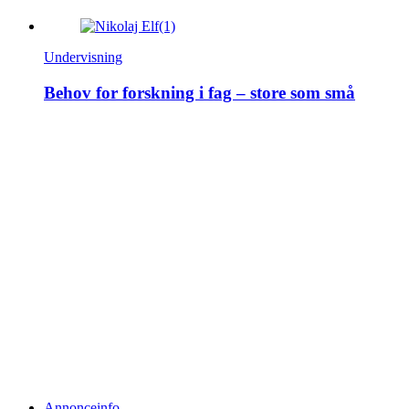
Undervisning
Behov for forskning i fag – store som små
Annonceinfo