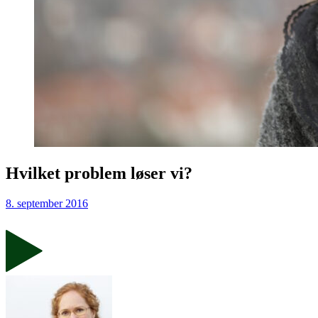
Hvilket problem løser vi?
8. september 2016