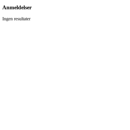
Anmeldelser
Ingen resultater