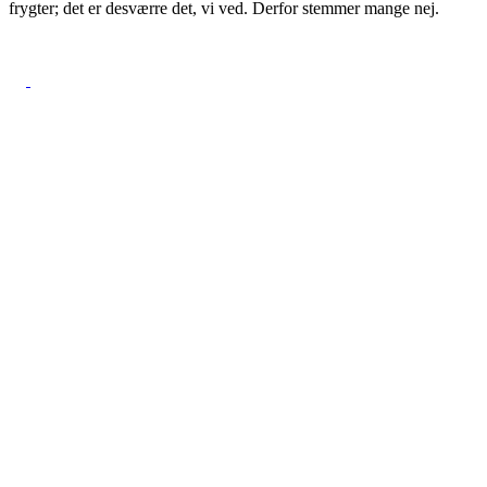
frygter; det er desværre det, vi ved. Derfor stemmer mange nej.