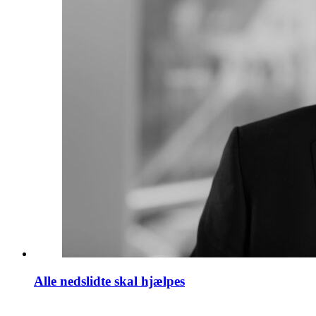
Alle nedslidte skal hjælpes