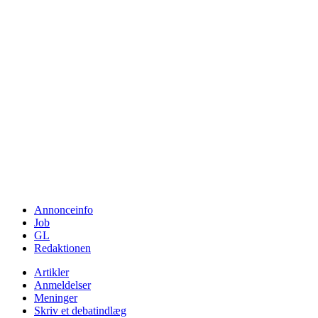
Annonceinfo
Job
GL
Redaktionen
Artikler
Anmeldelser
Meninger
Skriv et debatindlæg