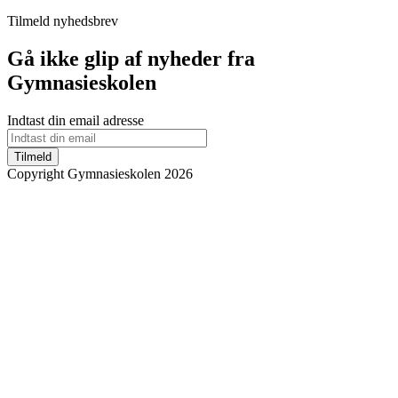
Tilmeld nyhedsbrev
Gå ikke glip af nyheder fra
Gymnasieskolen
Indtast din email adresse
Tilmeld
Copyright Gymnasieskolen 2026