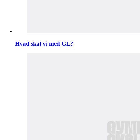
Hvad skal vi med GL?