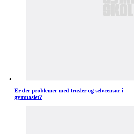
Er der problemer med trusler og selvcensur i
gymnasiet?