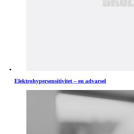
Elektrohypersensitivitet – en advarsel