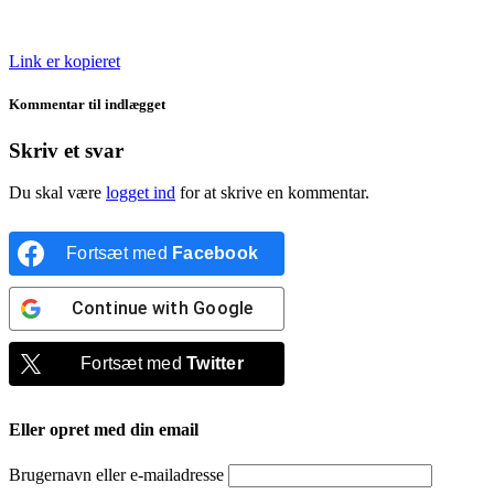
Link er kopieret
Kommentar til indlægget
Skriv et svar
Du skal være
logget ind
for at skrive en kommentar.
Fortsæt med
Facebook
Continue with
Google
Fortsæt med
Twitter
Eller opret med din email
Brugernavn eller e-mailadresse