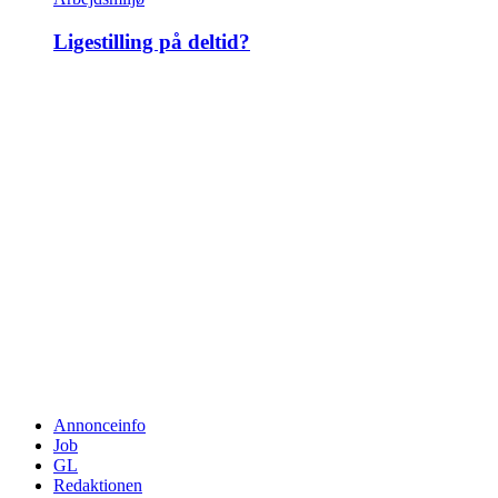
Ligestilling på deltid?
Annonceinfo
Job
GL
Redaktionen