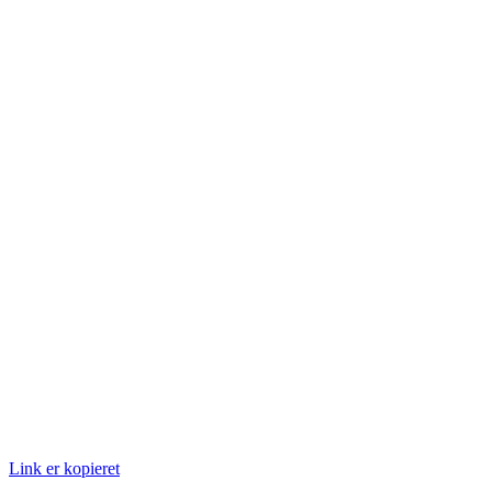
Link er kopieret