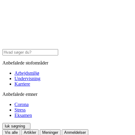
Anbefalede stofområder
Arbejdsmiljø
Undervisning
Karriere
Anbefalede emner
Corona
Stress
Eksamen
luk søgning
Vis alle
Artikler
Meninger
Anmeldelser