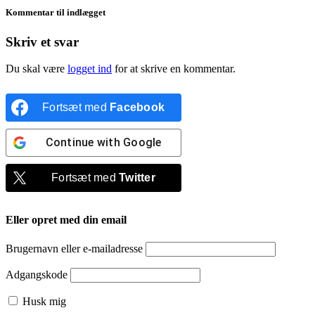
Kommentar til indlægget
Skriv et svar
Du skal være
logget ind
for at skrive en kommentar.
Fortsæt med
Facebook
Continue with
Google
Fortsæt med
Twitter
Eller opret med din email
Brugernavn eller e-mailadresse
Adgangskode
Husk mig