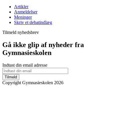
Artikler
Anmeldelser
Meninger
Skriv et debatindlæg
Tilmeld nyhedsbrev
Gå ikke glip af nyheder fra
Gymnasieskolen
Indtast din email adresse
Tilmeld
Copyright Gymnasieskolen 2026