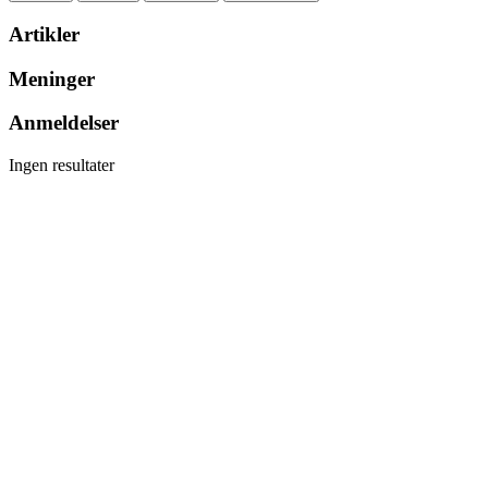
Artikler
Meninger
Anmeldelser
Ingen resultater