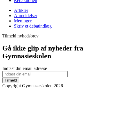
Redaktionen
Artikler
Anmeldelser
Meninger
Skriv et debatindlæg
Tilmeld nyhedsbrev
Gå ikke glip af nyheder fra
Gymnasieskolen
Indtast din email adresse
Tilmeld
Copyright Gymnasieskolen 2026