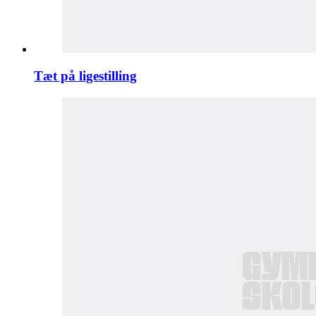
Tæt på ligestilling