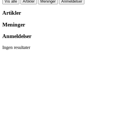
Vis alle
Artikler
Meninger
Anmeldelser
Artikler
Meninger
Anmeldelser
Ingen resultater