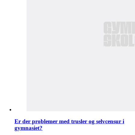
Er der problemer med trusler og selvcensur i
gymnasiet?