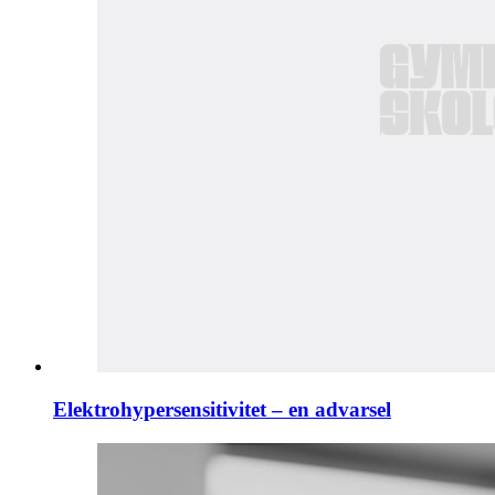
Elektrohypersensitivitet – en advarsel