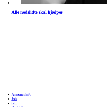
Alle nedslidte skal hjælpes
Annonceinfo
Job
GL