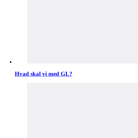
Hvad skal vi med GL?