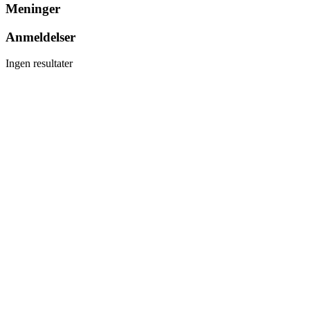
Meninger
Anmeldelser
Ingen resultater