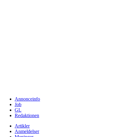
Annonceinfo
Job
GL
Redaktionen
Artikler
Anmeldelser
Meninger