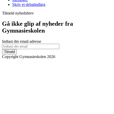
Skriv et debatindlæg
Tilmeld nyhedsbrev
Gå ikke glip af nyheder fra
Gymnasieskolen
Indtast din email adresse
Tilmeld
Copyright Gymnasieskolen 2026