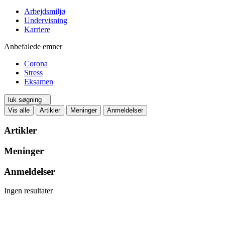
Arbejdsmiljø
Undervisning
Karriere
Anbefalede emner
Corona
Stress
Eksamen
luk søgning
Vis alle
Artikler
Meninger
Anmeldelser
Artikler
Meninger
Anmeldelser
Ingen resultater