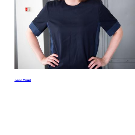
Anne Wind