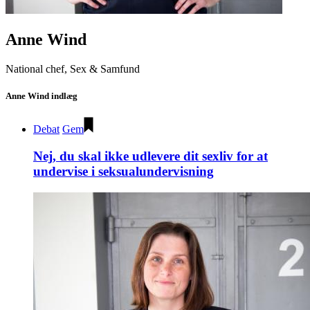
Anne Wind
National chef, Sex & Samfund
Anne Wind indlæg
Debat
Gem
Nej, du skal ikke udlevere dit sexliv for at
undervise i seksualundervisning