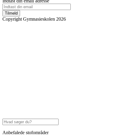
Indtast din email adresse
Tilmeld
Copyright Gymnasieskolen 2026
Anbefalede stofområder